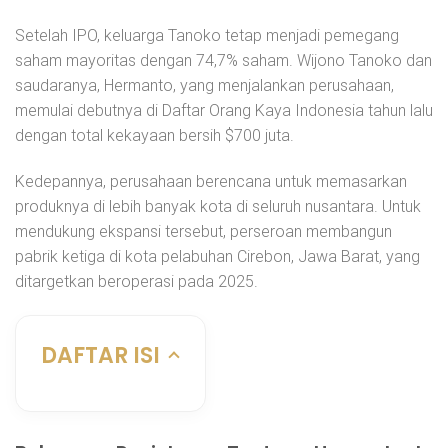
Setelah IPO, keluarga Tanoko tetap menjadi pemegang
saham mayoritas dengan 74,7% saham. Wijono Tanoko dan
saudaranya, Hermanto, yang menjalankan perusahaan,
memulai debutnya di Daftar Orang Kaya Indonesia tahun lalu
dengan total kekayaan bersih $700 juta.
Kedepannya, perusahaan berencana untuk memasarkan
produknya di lebih banyak kota di seluruh nusantara. Untuk
mendukung ekspansi tersebut, perseroan membangun
pabrik ketiga di kota pelabuhan Cirebon, Jawa Barat, yang
ditargetkan beroperasi pada 2025.
DAFTAR ISI