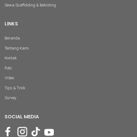
Sewa Scaffolding & Bekisting
LINKS
Beranda
Tentang Kami
Kontak
Foto
Video
Tips & Trick
Survey
SOCIAL MEDIA