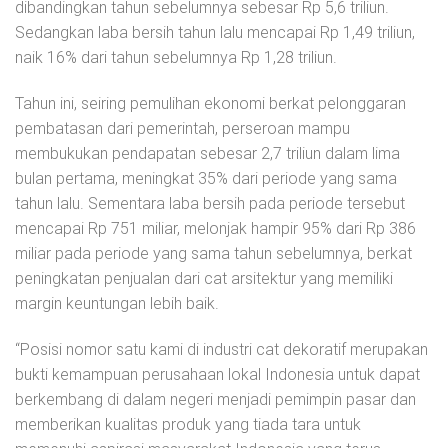
dibandingkan tahun sebelumnya sebesar Rp 5,6 triliun.
Sedangkan laba bersih tahun lalu mencapai Rp 1,49 triliun,
naik 16% dari tahun sebelumnya Rp 1,28 triliun.
Tahun ini, seiring pemulihan ekonomi berkat pelonggaran
pembatasan dari pemerintah, perseroan mampu
membukukan pendapatan sebesar 2,7 triliun dalam lima
bulan pertama, meningkat 35% dari periode yang sama
tahun lalu. Sementara laba bersih pada periode tersebut
mencapai Rp 751 miliar, melonjak hampir 95% dari Rp 386
miliar pada periode yang sama tahun sebelumnya, berkat
peningkatan penjualan dari cat arsitektur yang memiliki
margin keuntungan lebih baik.
“Posisi nomor satu kami di industri cat dekoratif merupakan
bukti kemampuan perusahaan lokal Indonesia untuk dapat
berkembang di dalam negeri menjadi pemimpin pasar dan
memberikan kualitas produk yang tiada tara untuk