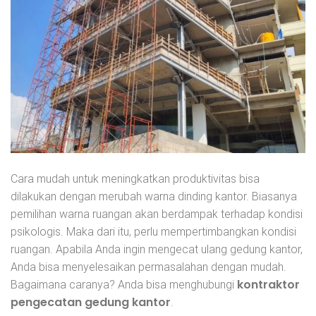
Cara mudah untuk meningkatkan produktivitas bisa
dilakukan dengan merubah warna dinding kantor. Biasanya
pemilihan warna ruangan akan berdampak terhadap kondisi
psikologis. Maka dari itu, perlu mempertimbangkan kondisi
ruangan. Apabila Anda ingin mengecat ulang gedung kantor,
Anda bisa menyelesaikan permasalahan dengan mudah.
kontraktor
Bagaimana caranya? Anda bisa menghubungi
pengecatan gedung kantor
.