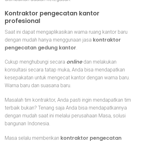
Kontraktor pengecatan kantor
profesional
Saat ini dapat mengaplikasikan warna ruang kantor baru
kontraktor
dengan mudah hanya menggunaan jasa
pengecatan gedung kantor
.
online
Cukup menghubungi secara
dan melakukan
konsultasi secara tatap muka, Anda bisa mendapatkan
kesepakatan untuk mengecat kantor dengan warna baru.
Warna baru dan suasana baru.
Masalah tim kontraktor, Anda pasti ingin mendapatkan tim
terbaik bukan? Tenang saja Anda bisa mendapatkannya
dengan mudah saat ini melalui perusahaan Masa, solusi
bangunan Indonesia.
kontraktor pengecatan
Masa selalu memberikan