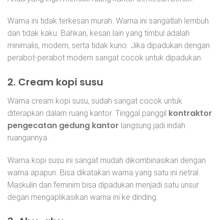
Warna ini tidak terkesan murah. Warna ini sangatlah lembuh
dan tidak kaku. Bahkan, kesan lain yang timbul adalah
minimalis, modern, serta tidak kuno. Jika dipadukan dengan
perabot-perabot modern sangat cocok untuk dipadukan.
2. Cream kopi susu
Warna cream kopi susu, sudah sangat cocok untuk
kontraktor
diterapkan dalam ruang kantor. Tinggal panggil
pengecatan gedung kantor
langsung jadi indah
ruangannya.
Warna kopi susu ini sangat mudah dikombinasikan dengan
warna apapun. Bisa dikatakan warna yang satu ini netral.
Maskulin dan feminim bisa dipadukan menjadi satu unsur
degan mengaplikasikan warna ini ke dinding.