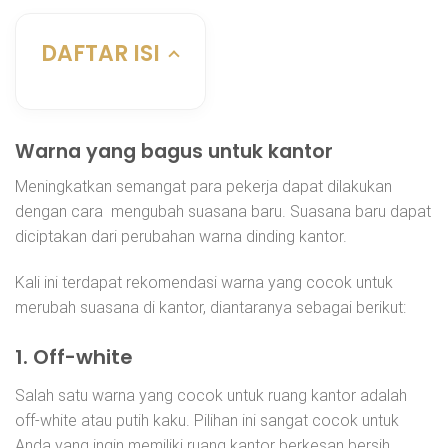
DAFTAR ISI
Warna yang bagus untuk kantor
Meningkatkan semangat para pekerja dapat dilakukan
dengan cara mengubah suasana baru. Suasana baru dapat
diciptakan dari perubahan warna dinding kantor.
Kali ini terdapat rekomendasi warna yang cocok untuk
merubah suasana di kantor, diantaranya sebagai berikut:
1. Off-white
Salah satu warna yang cocok untuk ruang kantor adalah
off-white atau putih kaku. Pilihan ini sangat cocok untuk
Anda yang ingin memiliki ruang kantor berkesan bersih.