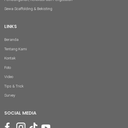
Sewa Scaffolding & Bekisting
LINKS
Beranda
Tentang Kami
Kontak
Foto
Video
Tips & Trick
Survey
SOCIAL MEDIA