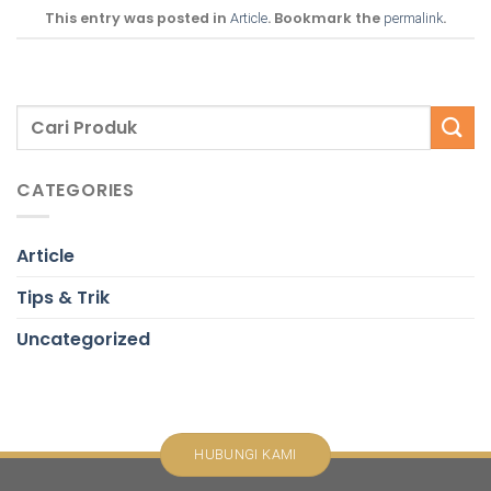
This entry was posted in
. Bookmark the
.
Article
permalink
CATEGORIES
Article
Tips & Trik
Uncategorized
HUBUNGI KAMI