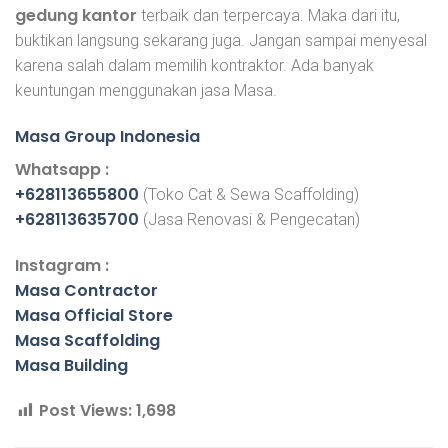
gedung kantor
terbaik dan terpercaya. Maka dari itu,
buktikan langsung sekarang juga. Jangan sampai menyesal
karena salah dalam memilih kontraktor. Ada banyak
keuntungan menggunakan jasa Masa.
Masa Group Indonesia
Whatsapp :
+628113655800
(Toko Cat & Sewa Scaffolding)
+628113635700
(Jasa Renovasi & Pengecatan)
Instagram :
Masa Contractor
Masa Official Store
Masa Scaffolding
Masa Building
Post Views:
1,698