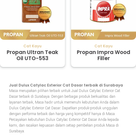
Cat Kayu
Cat Kayu
Propan Ultran Teak
Propan Impra Wood
Oil UTO-553
Filler
Jual Dulux Catylac Exterior Cat Dasar terbaik di Surabaya
Masa merupakan pilihan terbaik untuk Jual Dulux Catylac Exterior Cat
Dasar terbaik di Surabaya. Dengan berbagai produk berkualitas dan
layanan terbaik, Masa hadir untuk memenuhi kebutuhan Anda dalam
Dulux Catylac Exterior Cat Dasar. Dapatkan produk-produk unggulan
dengan performa terbaik dan harga yang kompetitif hanya di Masa.
Percayakan kebutuhan Dulux Catylac Exterior Cat Dasar Anda kepada
kami, dan rasakan kepuasan dalam setiap pembelian produk Masa di
Surabaya.