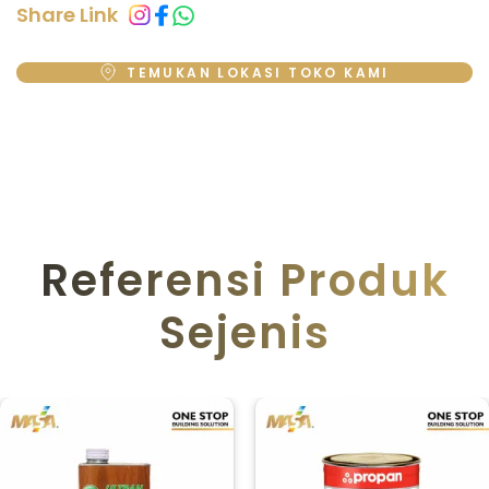
Share Link
TEMUKAN LOKASI TOKO KAMI
Referensi Produk
Sejenis