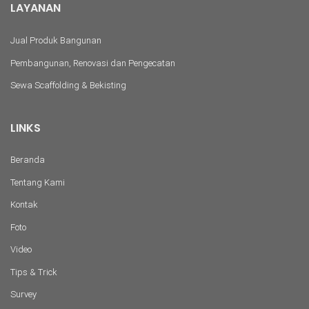
LAYANAN
Jual Produk Bangunan
Pembangunan, Renovasi dan Pengecatan
Sewa Scaffolding & Bekisting
LINKS
Beranda
Tentang Kami
Kontak
Foto
Video
Tips & Trick
Survey