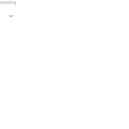
ekisting.