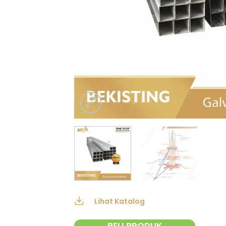
Lihat Katalog
BELI PRODUK