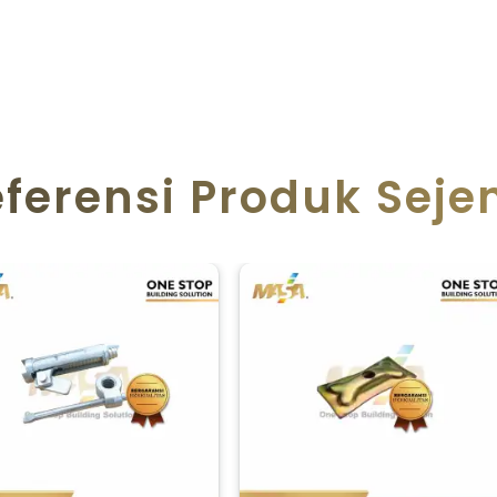
ferensi Produk Seje