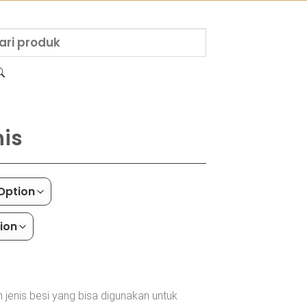
nis
jenis besi yang bisa digunakan untuk