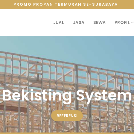
PROMO PROPAN TERMURAH SE-SURABAYA
JUAL
JASA
SEWA
PROFIL
Bekisting System
REFERENSI