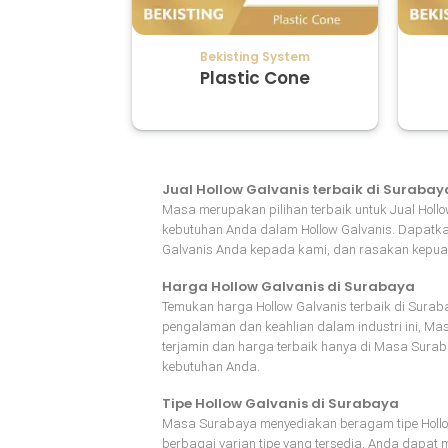
Bekisting System
Plastic Cone
Jual Hollow Galvanis terbaik di Surabay
Masa merupakan pilihan terbaik untuk Jual Holl
kebutuhan Anda dalam Hollow Galvanis. Dapatka
Galvanis Anda kepada kami, dan rasakan kepua
Harga Hollow Galvanis di Surabaya
Temukan harga Hollow Galvanis terbaik di Surab
pengalaman dan keahlian dalam industri ini, Ma
terjamin dan harga terbaik hanya di Masa Sura
kebutuhan Anda.
Tipe Hollow Galvanis di Surabaya
Masa Surabaya menyediakan beragam tipe Hollow 
berbagai varian tipe yang tersedia, Anda dapat