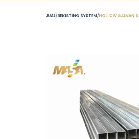
JUAL
/
BEKISTING SYSTEM
/
HOLLOW GALVANIS