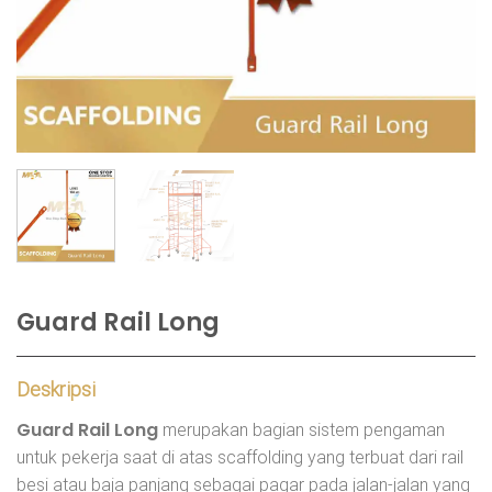
Guard Rail Long
Deskripsi
Guard Rail Long
merupakan bagian sistem pengaman
untuk pekerja saat di atas scaffolding yang terbuat dari rail
besi atau baja panjang sebagai pagar pada jalan-jalan yang