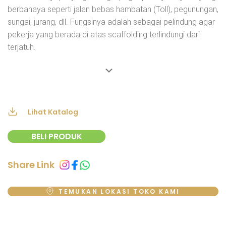
berbahaya seperti jalan bebas hambatan (Toll), pegunungan,
sungai, jurang, dll. Fungsinya adalah sebagai pelindung agar
pekerja yang berada di atas scaffolding terlindungi dari
terjatuh.
Lihat Katalog
BELI PRODUK
Share Link
TEMUKAN LOKASI TOKO KAMI