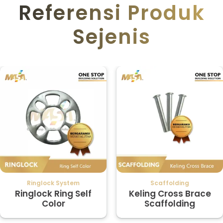
Referensi Produk
Sejenis
Ringlock System
Scaffolding
Ringlock Ring Self
Keling Cross Brace
Color
Scaffolding