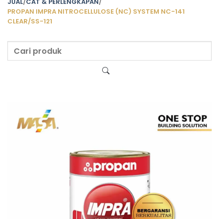
JUAL
/
CAT & PERLENGKAPAN
/
PROPAN IMPRA NITROCELLULOSE (NC) SYSTEM NC-141
CLEAR/SS-121