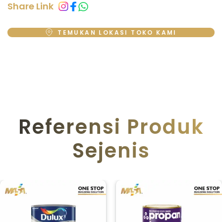
Share Link
TEMUKAN LOKASI TOKO KAMI
Referensi Produk
Sejenis