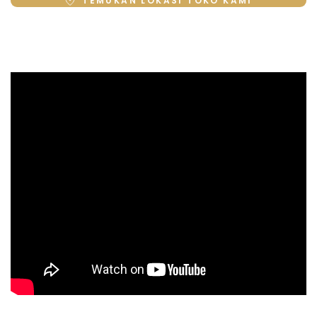
TEMUKAN LOKASI TOKO KAMI