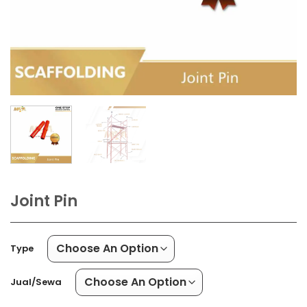
Joint Pin
Type
Jual/Sewa