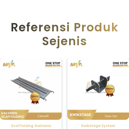
Referensi Produk
Sejenis
Scaffolding Galvanis
Kwikstage System