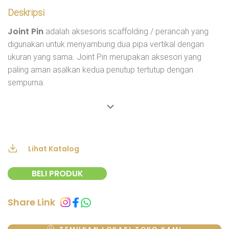
Deskripsi
Joint Pin
adalah aksesoris scaffolding / perancah yang
digunakan untuk menyambung dua pipa vertikal dengan
ukuran yang sama. Joint Pin merupakan aksesori yang
paling aman asalkan kedua penutup tertutup dengan
sempurna.
Lihat Katalog
BELI PRODUK
Share Link