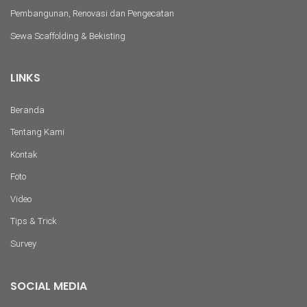
Pembangunan, Renovasi dan Pengecatan
Sewa Scaffolding & Bekisting
LINKS
Beranda
Tentang Kami
Kontak
Foto
Video
Tips & Trick
Survey
SOCIAL MEDIA