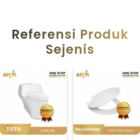
Referensi Produk
Sejenis