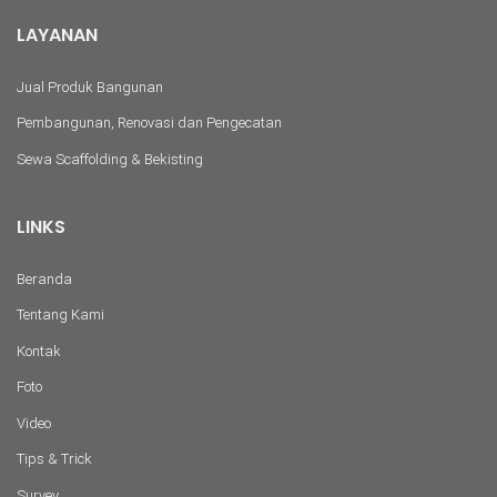
LAYANAN
Jual Produk Bangunan
Pembangunan, Renovasi dan Pengecatan
Sewa Scaffolding & Bekisting
LINKS
Beranda
Tentang Kami
Kontak
Foto
Video
Tips & Trick
Survey