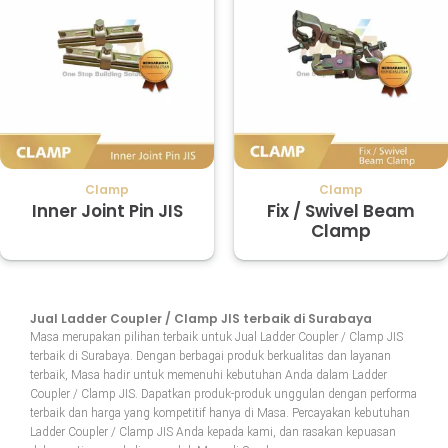
Clamp
Clamp
Inner Joint Pin JIS
Fix / Swivel Beam
Clamp
Jual Ladder Coupler / Clamp JIS terbaik di Surabaya
Masa merupakan pilihan terbaik untuk Jual Ladder Coupler / Clamp JIS
terbaik di Surabaya. Dengan berbagai produk berkualitas dan layanan
terbaik, Masa hadir untuk memenuhi kebutuhan Anda dalam Ladder
Coupler / Clamp JIS. Dapatkan produk-produk unggulan dengan performa
terbaik dan harga yang kompetitif hanya di Masa. Percayakan kebutuhan
Ladder Coupler / Clamp JIS Anda kepada kami, dan rasakan kepuasan