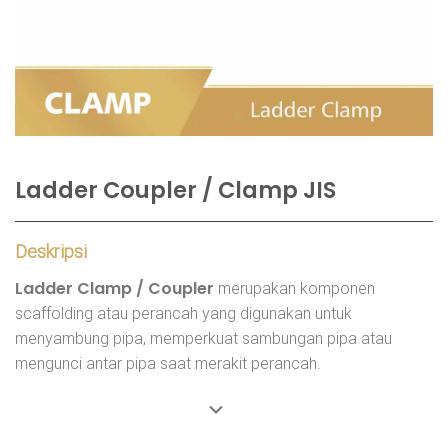
Ladder Coupler / Clamp JIS
Deskripsi
Ladder Clamp / Coupler
merupakan komponen
scaffolding atau perancah yang digunakan untuk
menyambung pipa, memperkuat sambungan pipa atau
mengunci antar pipa saat merakit perancah.