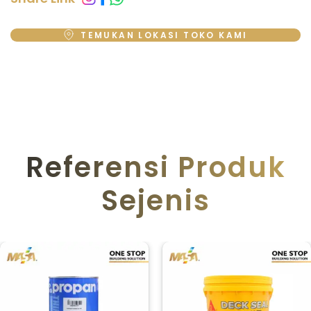
TEMUKAN LOKASI TOKO KAMI
Referensi Produk
Sejenis