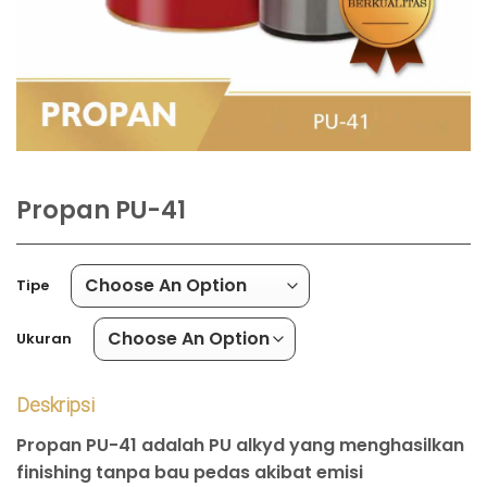
Propan PU-41
Tipe
Ukuran
Deskripsi
Propan PU-41
adalah PU alkyd yang menghasilkan
finishing tanpa bau pedas akibat emisi