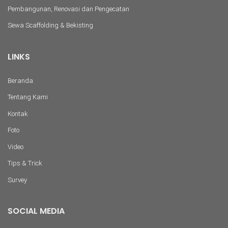
Pembangunan, Renovasi dan Pengecatan
Sewa Scaffolding & Bekisting
LINKS
Beranda
Tentang Kami
Kontak
Foto
Video
Tips & Trick
Survey
SOCIAL MEDIA