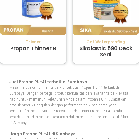
Thinner
Cat Waterproofing
Propan Thinner B
Sikalastic 590 Deck
Seal
Jual Propan PU-41 terbaik di Surabaya
Masa merupakan pilihan terbaik untuk Jual Propan PU-41 terbaik di
Surabaya. Dengan berbagai produk berkualitas dan layanan terbaik, Masa
hadir untuk memenuhi kebutuhan Anda dalam Propan PU-41. Dapatkan
produk-produk unggulan dengan performa terbaik dan harga yang
kompetitif hanya di Masa. Percayakan kebutuhan Propan PU-41 Anda
kepada kami, dan rasakan kepuasan dalam setiap pembelian produk Masa
di Surabaya.
Harga Propan PU-41 di Surabaya