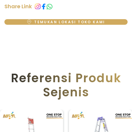
Share Link
TEMUKAN LOKASI TOKO KAMI
Referensi Produk
Sejenis