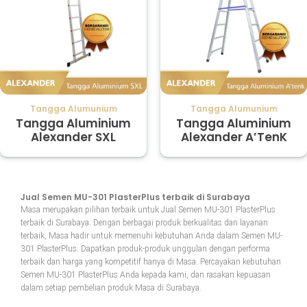
Tangga Alumunium
Tangga Alumunium
Tangga Aluminium
Tangga Aluminium
Alexander SXL
Alexander A’TenK
Jual Semen MU-301 PlasterPlus terbaik di Surabaya
Masa merupakan pilihan terbaik untuk Jual Semen MU-301 PlasterPlus
terbaik di Surabaya. Dengan berbagai produk berkualitas dan layanan
terbaik, Masa hadir untuk memenuhi kebutuhan Anda dalam Semen MU-
301 PlasterPlus. Dapatkan produk-produk unggulan dengan performa
terbaik dan harga yang kompetitif hanya di Masa. Percayakan kebutuhan
Semen MU-301 PlasterPlus Anda kepada kami, dan rasakan kepuasan
dalam setiap pembelian produk Masa di Surabaya.