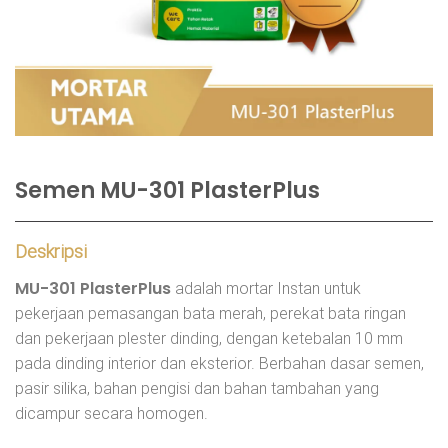
Semen MU-301 PlasterPlus
Deskripsi
MU-301 PlasterPlus
adalah mortar Instan untuk
pekerjaan pemasangan bata merah, perekat bata ringan
dan pekerjaan plester dinding, dengan ketebalan 10 mm
pada dinding interior dan eksterior. Berbahan dasar semen,
pasir silika, bahan pengisi dan bahan tambahan yang
dicampur secara homogen.