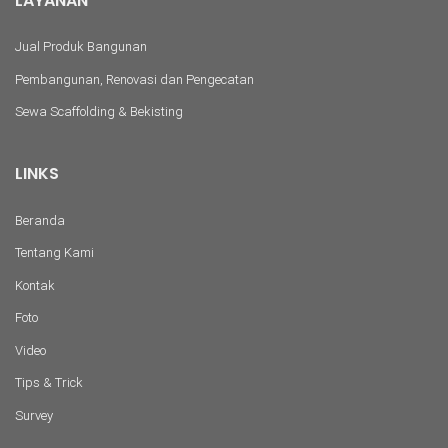
LAYANAN
Jual Produk Bangunan
Pembangunan, Renovasi dan Pengecatan
Sewa Scaffolding & Bekisting
LINKS
Beranda
Tentang Kami
Kontak
Foto
Video
Tips & Trick
Survey