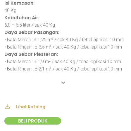
Isi Kemasan:
40 Kg
Kebutuhan Air:
6,0 – 6,5 liter / sak 40 Kg
Daya Sebar Pasangan:
• Bata Merah : ± 1,25 m² / sak 40 Kg / tebal aplikasi 10 mm
• Bata Ringan : ± 3,5 m² / sak 40 Kg / tebal aplikasi 10 mm
Daya Sebar Plesteran:
• Bata Merah : ± 1,9 m² / sak 40 Kg / tebal aplikasi 10 mm
• Bata Ringan : ± 2,1 m² / sak 40 Kg / tebal aplikasi 10 mm
Lihat Katalog
BELI PRODUK