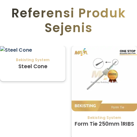
Referensi Produk
Sejenis
Bekisting System
Steel Cone
Bekisting System
Form Tie 250mm 1RIBS