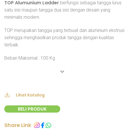
TOP Alumunium Ladder
berfungsi sebagai tangga lurus
satu sisi maupun tangga dua sisi dengan desain yang
minimalis modern.
TOP merupakan tangga yang terbuat dari aluminium ekstrusi
sehingga menghasilkan produk tangga dengan kualitas
terbaik.
Beban Maksimal : 100 Kg
Lihat Katalog
BELI PRODUK
Share Link