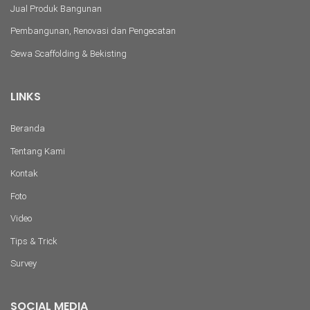
Jual Produk Bangunan
Pembangunan, Renovasi dan Pengecatan
Sewa Scaffolding & Bekisting
LINKS
Beranda
Tentang Kami
Kontak
Foto
Video
Tips & Trick
Survey
SOCIAL MEDIA