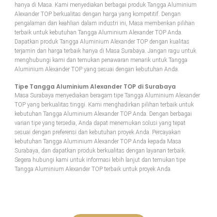
hanya di Masa. Kami menyediakan berbagai produk Tangga Aluminium
Alexander TOP berkualitas dengan harga yang kompetitif. Dengan
pengalaman dan keahlian dalam industri ini, Masa memberikan pilihan
terbaik untuk kebutuhan Tangga Aluminium Alexander TOP Anda.
Dapatkan produk Tangga Aluminium Alexander TOP dengan kualitas
terjamin dan harga terbaik hanya di Masa Surabaya. Jangan ragu untuk
menghubungi kami dan temukan penawaran menarik untuk Tangga
Aluminium Alexander TOP yang sesuai dengan kebutuhan Anda.
Tipe Tangga Aluminium Alexander TOP di Surabaya
Masa Surabaya menyediakan beragam tipe Tangga Aluminium Alexander
TOP yang berkualitas tinggi. Kami menghadirkan pilihan terbaik untuk
kebutuhan Tangga Aluminium Alexander TOP Anda. Dengan berbagai
varian tipe yang tersedia, Anda dapat menemukan solusi yang tepat
sesuai dengan preferensi dan kebutuhan proyek Anda. Percayakan
kebutuhan Tangga Aluminium Alexander TOP Anda kepada Masa
Surabaya, dan dapatkan produk berkualitas dengan layanan terbaik.
Segera hubungi kami untuk informasi lebih lanjut dan temukan tipe
Tangga Aluminium Alexander TOP terbaik untuk proyek Anda.