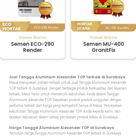
Semen Mortar
Semen Mortar
Semen ECO-290
Semen MU-400
Render
GranitFix
Jual Tangga Aluminium Alexander TOP terbaik di Surabaya
Masa merupakan pilihan terbaik untuk Jual Tangga Aluminium Alexander
TOP terbaik di Surabaya. Dengan berbagai produk berkualitas dan layanan
terbaik, Masa hadir untuk memenuhi kebutuhan Anda dalam Tangga
Aluminium Alexander TOP. Dapatkan produk-produk unggulan dengan
performa terbaik dan harga yang kompetitif hanya di Masa. Percayakan
kebutuhan Tangga Aluminium Alexander TOP Anda kepada kami, dan
rasakan kepuasan dalam setiap pembelian produk Masa di Surabaya.
Harga Tangga Aluminium Alexander TOP di Surabaya
Temukan harga Tangga Aluminium Alexander TOP terbaik di Surabaya