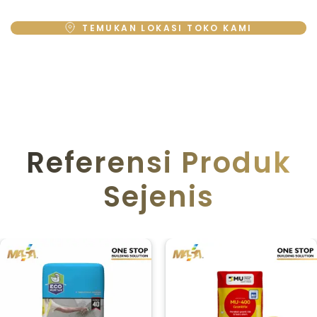
TEMUKAN LOKASI TOKO KAMI
Referensi Produk
Sejenis