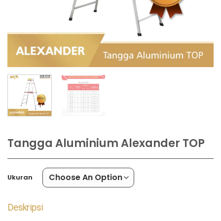
Tangga Aluminium Alexander TOP
Ukuran
Deskripsi