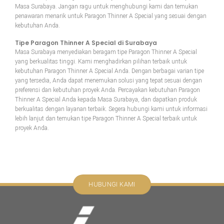
Masa Surabaya. Jangan ragu untuk menghubungi kami dan temukan
penawaran menarik untuk Paragon Thinner A Special yang sesuai dengan
kebutuhan Anda.
Tipe Paragon Thinner A Special di Surabaya
Masa Surabaya menyediakan beragam tipe Paragon Thinner A Special
yang berkualitas tinggi. Kami menghadirkan pilihan terbaik untuk
kebutuhan Paragon Thinner A Special Anda. Dengan berbagai varian tipe
yang tersedia, Anda dapat menemukan solusi yang tepat sesuai dengan
preferensi dan kebutuhan proyek Anda. Percayakan kebutuhan Paragon
Thinner A Special Anda kepada Masa Surabaya, dan dapatkan produk
berkualitas dengan layanan terbaik. Segera hubungi kami untuk informasi
lebih lanjut dan temukan tipe Paragon Thinner A Special terbaik untuk
proyek Anda.
HUBUNGI KAMI