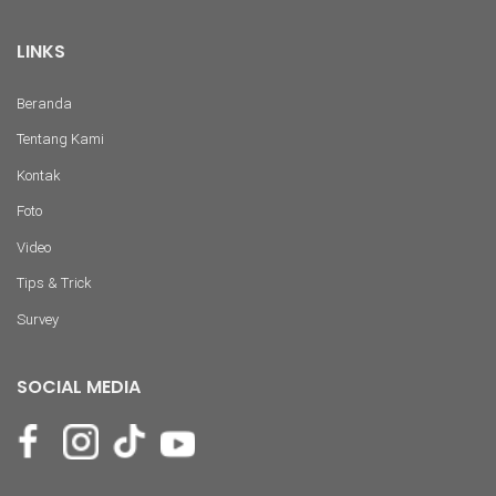
LINKS
Beranda
Tentang Kami
Kontak
Foto
Video
Tips & Trick
Survey
SOCIAL MEDIA