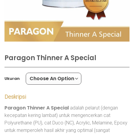
Paragon Thinner A Special
Ukuran
Deskripsi
Paragon Thinner A Special
adalah pelarut (dengan
kecepatan kering lambat) untuk mengencerkan cat
Polyurethane (PU), cat Duco (NC), Acrylic, Melamine, Epoxy
untuk memperoleh hasil akhir yang optimal (sangat