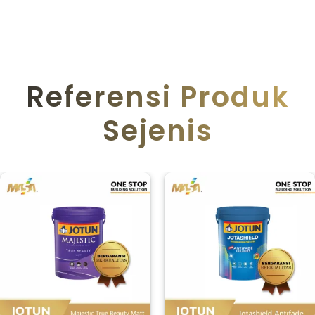
Referensi Produk
Sejenis