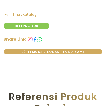
Lihat Katalog
BELI PRODUK
Share Link
TEMUKAN LOKASI TOKO KAMI
Referensi Produk