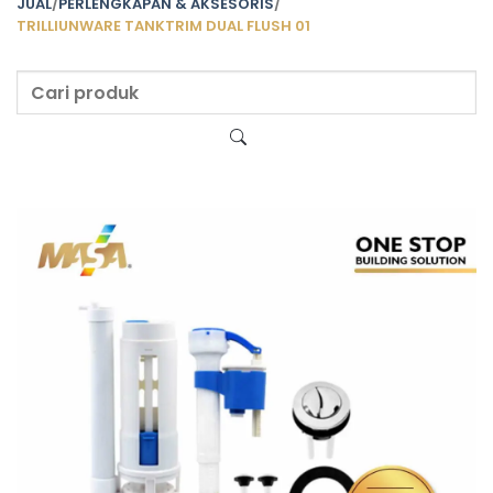
JUAL
/
PERLENGKAPAN & AKSESORIS
/
TRILLIUNWARE TANKTRIM DUAL FLUSH 01