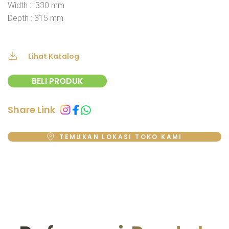
Width : 330 mm
Depth : 315 mm
Lihat Katalog
BELI PRODUK
Share Link
TEMUKAN LOKASI TOKO KAMI