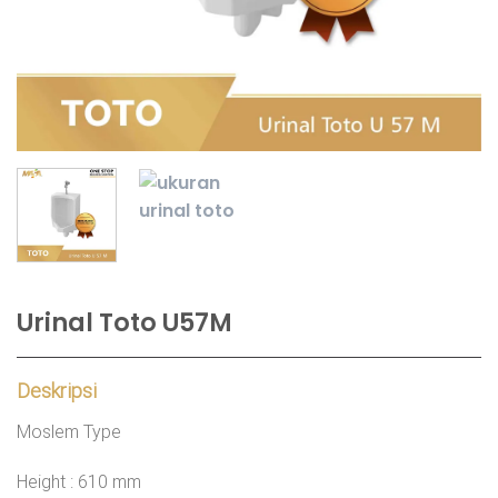
Urinal Toto U57M
Deskripsi
Moslem Type
Height : 610 mm