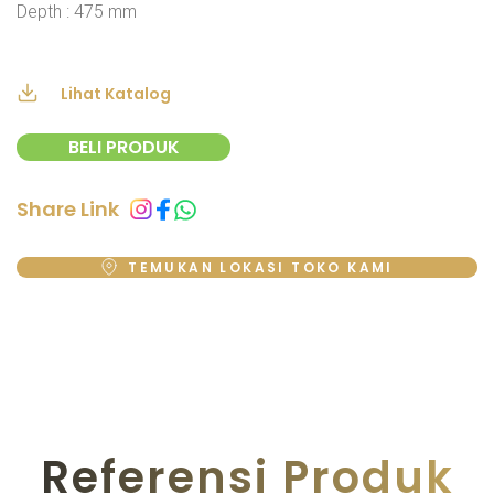
Depth : 475 mm
Lihat Katalog
BELI PRODUK
Share Link
TEMUKAN LOKASI TOKO KAMI
Referensi Produk