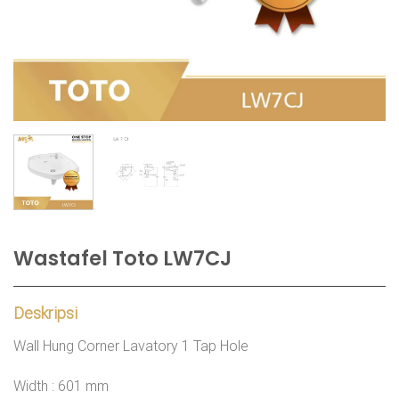
Wastafel Toto LW7CJ
Deskripsi
Wall Hung Corner Lavatory 1 Tap Hole
Width : 601 mm