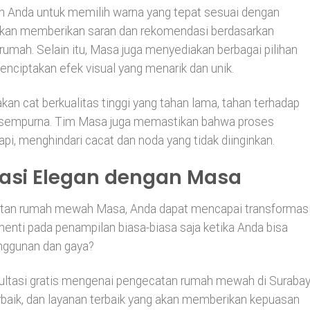
n Anda untuk memilih warna yang tepat sesuai dengan
 akan memberikan saran dan rekomendasi berdasarkan
mah. Selain itu, Masa juga menyediakan berbagai pilihan
enciptakan efek visual yang menarik dan unik.
n cat berkualitas tinggi yang tahan lama, tahan terhadap
g sempurna. Tim Masa juga memastikan bahwa proses
api, menghindari cacat dan noda yang tidak diinginkan.
asi Elegan dengan Masa
tan rumah mewah Masa, Anda dapat mencapai transformas
enti pada penampilan biasa-biasa saja ketika Anda bisa
nggunan dan gaya?
ultasi gratis mengenai pengecatan rumah mewah di Surabay
erbaik, dan layanan terbaik yang akan memberikan kepuasan