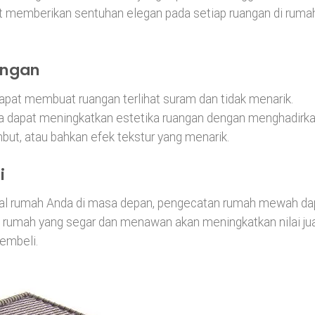
at memberikan sentuhan elegan pada setiap ruangan di ruma
angan
apat membuat ruangan terlihat suram dan tidak menarik.
dapat meningkatkan estetika ruangan dengan menghadirk
but, atau bahkan efek tekstur yang menarik.
i
ual rumah Anda di masa depan, pengecatan rumah mewah da
n rumah yang segar dan menawan akan meningkatkan nilai ju
embeli.