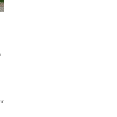
i
.
nan