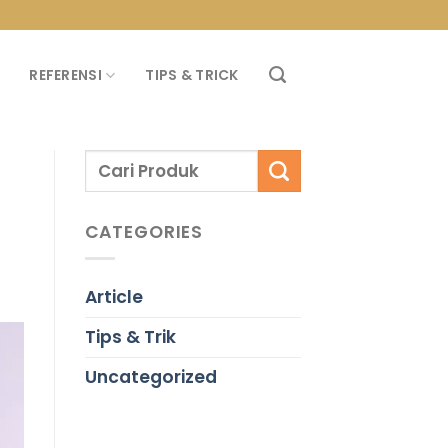
PROMO PROPAN T
REFERENSI
TIPS & TRICK
CATEGORIES
Article
Tips & Trik
Uncategorized