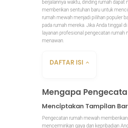
berjalannya waktu, dinding rumah dapat
memberikan sentuhan baru untuk menci
rumah mewah menjadi pilihan populer ba
pada rumah mereka. Jika Anda tinggal 
layanan profesional pengecatan rumah 
menawan.
DAFTAR ISI
Mengapa Pengecata
Menciptakan Tampilan Ba
Pengecatan rumah mewah memberikan k
mencerminkan gaya dan kepribadian And