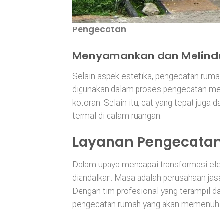
Pengecatan
Menyamankan dan Melindu
Selain aspek estetika, pengecatan rumah
digunakan dalam proses pengecatan mem
kotoran. Selain itu, cat yang tepat juga
termal di dalam ruangan.
Layanan Pengecata
Dalam upaya mencapai transformasi ele
diandalkan. Masa adalah perusahaan jas
Dengan tim profesional yang terampil 
pengecatan rumah yang akan memenuhi