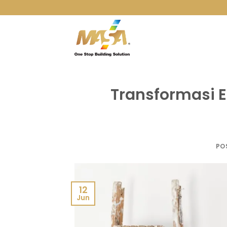
Skip
to
content
Transformasi 
PO
12
Jun