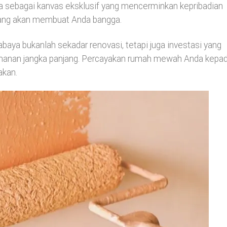
a sebagai kanvas eksklusif yang mencerminkan kepribadian
yang akan membuat Anda bangga.
aya bukanlah sekadar renovasi, tetapi juga investasi yang
anan jangka panjang. Percayakan rumah mewah Anda kepa
akan.