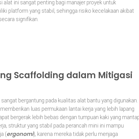
at ini sangat penting bagi manajer proyek untuk
i platform yang stabil, sehingga risiko kecelakaan akibat
secara signifikan.
ng Scaffolding dalam Mitigasi
 sangat bergantung pada kualitas alat bantu yang digunakan.
memberikan luas permukaan lantai kerja yang lebih lapang
dapat bergerak lebih bebas dengan tumpuan kaki yang mantap
ja, struktur yang stabil pada perancah mini ini mampu
ergonomi
a (
), karena mereka tidak perlu menjaga