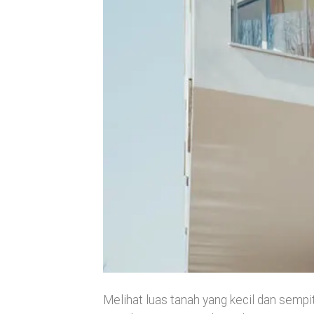
Melihat luas tanah yang kecil dan semp