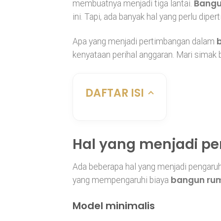
Bangu
membuatnya menjadi tiga lantai.
ini. Tapi, ada banyak hal yang perlu dipe
Apa yang menjadi pertimbangan dalam
kenyataan perihal anggaran. Mari simak bai
DAFTAR ISI
Hal yang menjadi p
Ada beberapa hal yang menjadi pengaruh
bangun rum
yang mempengaruhi biaya
Model minimalis