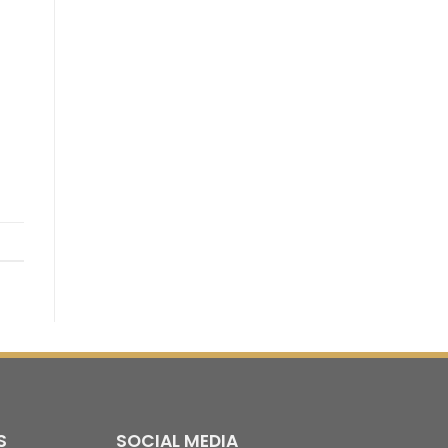
S
SOCIAL MEDIA