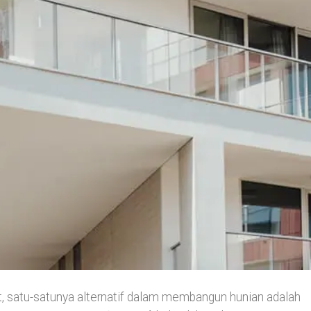
it, satu-satunya alternatif dalam membangun hunian adalah