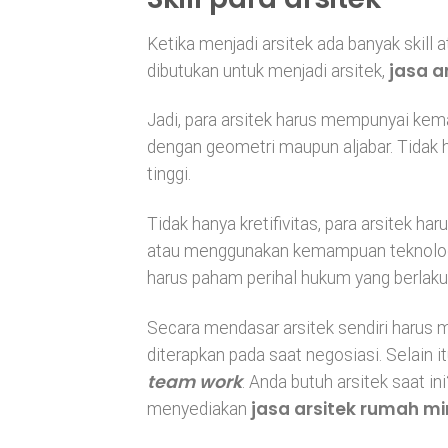
Ketika menjadi arsitek ada banyak skill 
jasa a
dibutukan untuk menjadi arsitek,
Jadi, para arsitek harus mempunyai kem
dengan geometri maupun aljabar. Tidak ha
tinggi.
Tidak hanya kretifivitas, para arsitek 
atau menggunakan kemampuan teknologi.
harus paham perihal hukum yang berlaku
Secara mendasar arsitek sendiri harus
diterapkan pada saat negosiasi. Selain 
team work
. Anda butuh arsitek saat i
jasa arsitek rumah mi
menyediakan