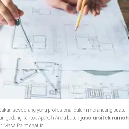
upakan seseorang yang profesional dalam merancang suatu
jasa arsitek rumah
upun gedung kantor. Apakah Anda butuh
n Masa Paint saat ini.