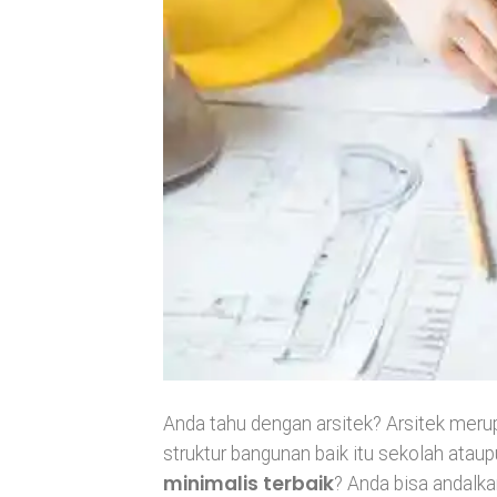
Anda tahu dengan arsitek? Arsitek mer
struktur bangunan baik itu sekolah ata
minimalis terbaik
? Anda bisa andalka