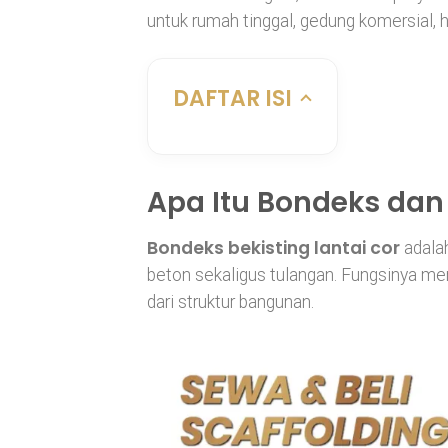
untuk rumah tinggal, gedung komersial, 
DAFTAR ISI
Apa Itu Bondeks dan
Bondeks bekisting lantai cor
adalah
beton sekaligus tulangan. Fungsinya me
dari struktur bangunan.