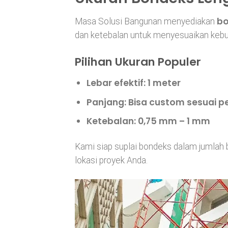
bo
Masa Solusi Bangunan menyediakan
dan ketebalan untuk menyesuaikan kebu
Pilihan Ukuran Populer
Lebar efektif
: 1 meter
Panjang
: Bisa custom sesuai 
Ketebalan
: 0,75 mm – 1 mm
Kami siap suplai bondeks dalam jumlah 
lokasi proyek Anda.