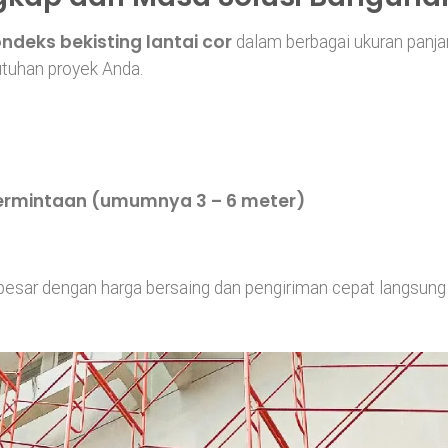
ndeks bekisting lantai cor
dalam berbagai ukuran panja
tuhan proyek Anda.
permintaan (umumnya 3 – 6 meter)
besar dengan harga bersaing dan pengiriman cepat langsung