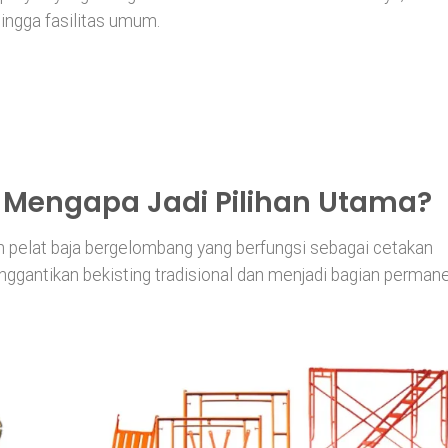
hingga fasilitas umum.
 Mengapa Jadi Pilihan Utama?
 pelat baja bergelombang yang berfungsi sebagai cetakan
nggantikan bekisting tradisional dan menjadi bagian perman