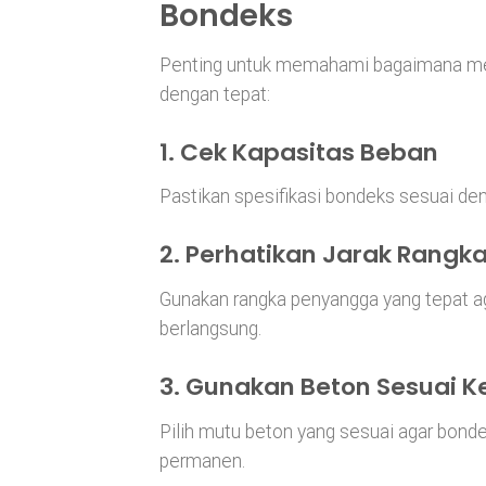
Bondeks
Penting untuk memahami bagaimana m
dengan tepat:
1. Cek Kapasitas Beban
Pastikan spesifikasi bondeks sesuai den
2. Perhatikan Jarak Rangk
Gunakan rangka penyangga yang tepat a
berlangsung.
3. Gunakan Beton Sesuai 
Pilih mutu beton yang sesuai agar bonde
permanen.