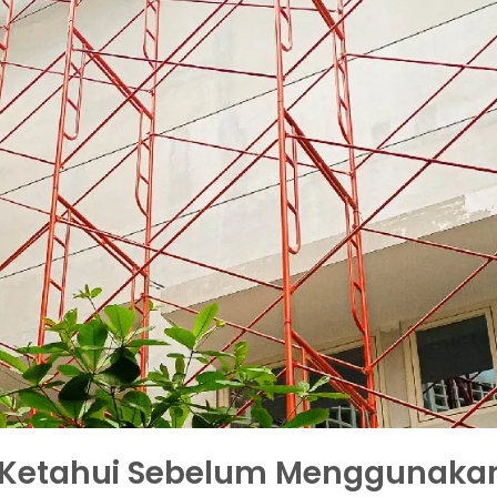
a Ketahui Sebelum Menggunaka