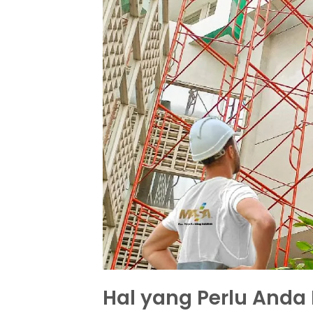
Hal yang Perlu And