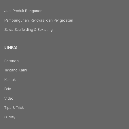
Jual Produk Bangunan
Pembangunan, Renovasi dan Pengecatan
Sewa Scaffolding & Bekisting
LINKS
Beranda
Tentang Kami
Kontak
Foto
Video
Tips & Trick
Survey