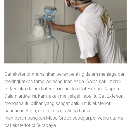
Cat eksterior memainkan peran penting dalam menjaga dan
meningkatkan tampilan bangunan Anda. Salah satu merek
terkemuka dalam kategori ini adalah Cat Exterior Nippon.
Dalam artikel ini, kami akan menjelajahi apa itu Cat Exterior,
mengapa itu pilihan yang sangat baik untuk eksterior
bangunan Anda, dan mengapa Anda harus
mempertimbangkan Masa Group sebagai penyedia utama
cat eksterior di Surabaya.