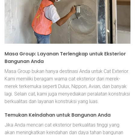
Masa Group: Layanan Terlengkap untuk Eksterior
Bangunan Anda
Masa Group bukan hanya destinasi Anda untuk Cat Exterior.
Kami memiliki beragam warna cat eksterior dari merek-
merek terkemuka seperti Dulux, Nippon, Avian, dan banyak
lagi. Selain cat, kami juga menyediakan peralatan konstruksi
berkualitas dan layanan konstruksi yang luas.
Temukan Keindahan untuk Bangunan Anda
Jika Anda mencari cat eksterior berkualitas tinggi yang
akan meningkatkan keindahan dan daya tahan bangunan