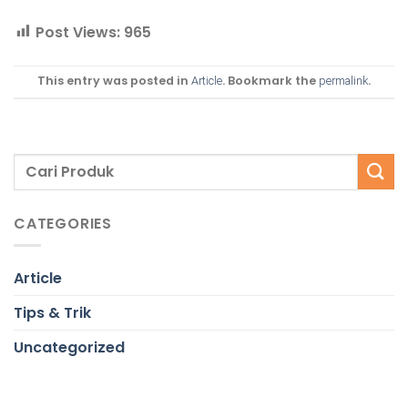
Post Views:
965
This entry was posted in
. Bookmark the
.
Article
permalink
CATEGORIES
Article
Tips & Trik
Uncategorized