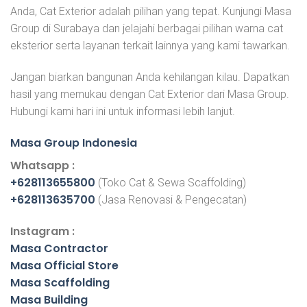
Anda, Cat Exterior adalah pilihan yang tepat. Kunjungi Masa
Group di Surabaya dan jelajahi berbagai pilihan warna cat
eksterior serta layanan terkait lainnya yang kami tawarkan.
Jangan biarkan bangunan Anda kehilangan kilau. Dapatkan
hasil yang memukau dengan Cat Exterior dari Masa Group.
Hubungi kami hari ini untuk informasi lebih lanjut.
Masa Group Indonesia
Whatsapp :
+628113655800
(Toko Cat & Sewa Scaffolding)
+628113635700
(Jasa Renovasi & Pengecatan)
Instagram :
Masa Contractor
Masa Official Store
Masa Scaffolding
Masa Building