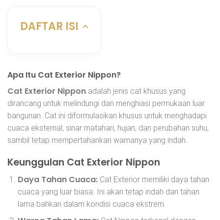
DAFTAR ISI
Apa Itu Cat Exterior Nippon?
Cat Exterior Nippon
adalah jenis cat khusus yang
dirancang untuk melindungi dan menghiasi permukaan luar
bangunan. Cat ini diformulasikan khusus untuk menghadapi
cuaca eksternal, sinar matahari, hujan, dan perubahan suhu,
sambil tetap mempertahankan warnanya yang indah.
Keunggulan Cat Exterior Nippon
Daya Tahan Cuaca:
Cat Exterior memiliki daya tahan
cuaca yang luar biasa. Ini akan tetap indah dan tahan
lama bahkan dalam kondisi cuaca ekstrem.