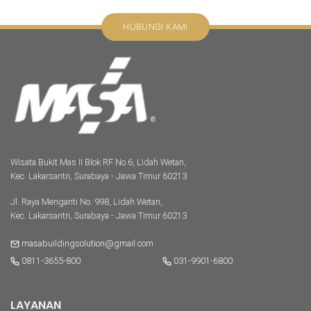
HUBUNGI KAMI
Wisata Bukit Mas II Blok RF No.6, Lidah Wetan,
Kec. Lakarsantri, Surabaya - Jawa Timur 60213
Jl. Raya Menganti No. 998, Lidah Wetan,
Kec. Lakarsantri, Surabaya - Jawa Timur 60213
masabuildingsolution@gmail.com
0811-3655-800
031-9901-6800
LAYANAN