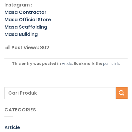
Instagram :
Masa Contractor
Masa Official Store
Masa Scaffolding
Masa Building
Post Views:
802
This entry was posted in
. Bookmark the
.
Article
permalink
CATEGORIES
Article