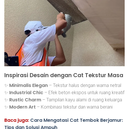
Inspirasi Desain dengan Cat Tekstur Masa
Minimalis Elegan
✨
– Tekstur halus dengan warna netral
Industrial Chic
✨
– Efek beton ekspos untuk ruang kreatif
Rustic Charm
✨
– Tampilan kayu alami di ruang keluarga
Modern Art
✨
– Kombinasi tekstur dan warna berani
Baca juga:
Cara Mengatasi Cat Tembok Berjamur:
Tips dan Solusi Ampuh