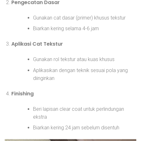
Pengecatan Dasar
Gunakan cat dasar (primer) khusus tekstur
Biarkan kering selama 4-6 jam
Aplikasi Cat Tekstur
Gunakan rol tekstur atau kuas khusus
Aplikasikan dengan teknik sesuai pola yang
diinginkan
Finishing
Beri lapisan clear coat untuk perlindungan
ekstra
Biarkan kering 24 jam sebelum disentuh