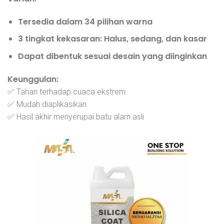
Tersedia dalam
34 pilihan warna
3 tingkat kekasaran
: Halus, sedang, dan kasar
Dapat dibentuk sesuai desain yang diinginkan
Keunggulan:
✅ Tahan terhadap cuaca ekstrem
✅ Mudah diaplikasikan
✅ Hasil akhir menyerupai batu alam asli