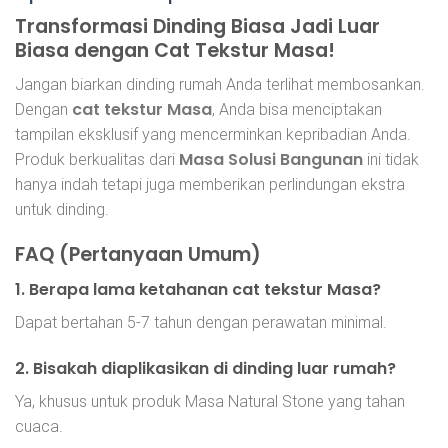
Transformasi Dinding Biasa Jadi Luar
Biasa dengan Cat Tekstur Masa!
Jangan biarkan dinding rumah Anda terlihat membosankan.
cat tekstur Masa
Dengan
, Anda bisa menciptakan
tampilan eksklusif yang mencerminkan kepribadian Anda.
Masa Solusi Bangunan
Produk berkualitas dari
ini tidak
hanya indah tetapi juga memberikan perlindungan ekstra
untuk dinding.
FAQ (Pertanyaan Umum)
1. Berapa lama ketahanan cat tekstur Masa?
Dapat bertahan 5-7 tahun dengan perawatan minimal.
2. Bisakah diaplikasikan di dinding luar rumah?
Ya, khusus untuk produk Masa Natural Stone yang tahan
cuaca.