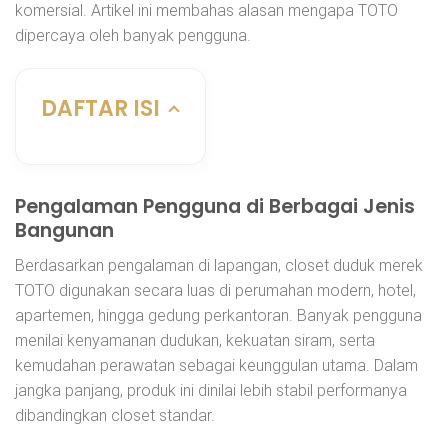
komersial. Artikel ini membahas alasan mengapa TOTO
dipercaya oleh banyak pengguna.
DAFTAR ISI
Pengalaman Pengguna di Berbagai Jenis
Bangunan
Berdasarkan pengalaman di lapangan, closet duduk merek
TOTO digunakan secara luas di perumahan modern, hotel,
apartemen, hingga gedung perkantoran. Banyak pengguna
menilai kenyamanan dudukan, kekuatan siram, serta
kemudahan perawatan sebagai keunggulan utama. Dalam
jangka panjang, produk ini dinilai lebih stabil performanya
dibandingkan closet standar.