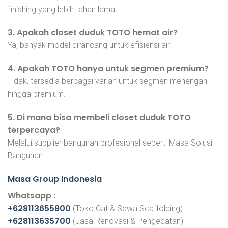
finishing yang lebih tahan lama.
3. Apakah closet duduk TOTO hemat air?
Ya, banyak model dirancang untuk efisiensi air.
4. Apakah TOTO hanya untuk segmen premium?
Tidak, tersedia berbagai varian untuk segmen menengah
hingga premium.
5. Di mana bisa membeli closet duduk TOTO
terpercaya?
Melalui supplier bangunan profesional seperti Masa Solusi
Bangunan.
Masa Group Indonesia
Whatsapp :
+628113655800
(Toko Cat & Sewa Scaffolding)
+628113635700
(Jasa Renovasi & Pengecatan)