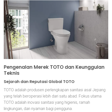
Pengenalan Merek TOTO dan Keunggulan
Teknis
Sejarah dan Reputasi Global TOTO
TOTO adalah produsen perlengkapan sanitasi asal Jepang
yang telah beroperasi lebih dari satu abad. Fokus utama
TOTO adalah inovasi sanitasi yang higienis, ramah
lingkungan, dan nyaman bagi pengguna.