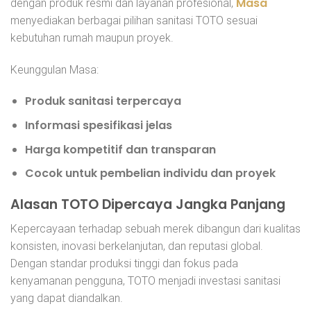
Masa
dengan produk resmi dan layanan profesional,
menyediakan berbagai pilihan sanitasi TOTO sesuai
kebutuhan rumah maupun proyek.
Keunggulan Masa:
Produk sanitasi terpercaya
Informasi spesifikasi jelas
Harga kompetitif dan transparan
Cocok untuk pembelian individu dan proyek
Alasan TOTO Dipercaya Jangka Panjang
Kepercayaan terhadap sebuah merek dibangun dari kualitas
konsisten, inovasi berkelanjutan, dan reputasi global.
Dengan standar produksi tinggi dan fokus pada
kenyamanan pengguna, TOTO menjadi investasi sanitasi
yang dapat diandalkan.