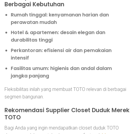
Berbagai Kebutuhan
Rumah tinggal:
kenyamanan harian dan
perawatan mudah
Hotel & apartemen:
desain elegan dan
durabilitas tinggi
Perkantoran:
efisiensi air dan pemakaian
intensif
Fasilitas umum:
higienis dan andal dalam
jangka panjang
Fleksibilitas inilah yang membuat TOTO relevan di berbagai
segmen bangunan.
Rekomendasi Supplier Closet Duduk Merek
TOTO
Bagi Anda yang ingin mendapatkan closet duduk TOTO