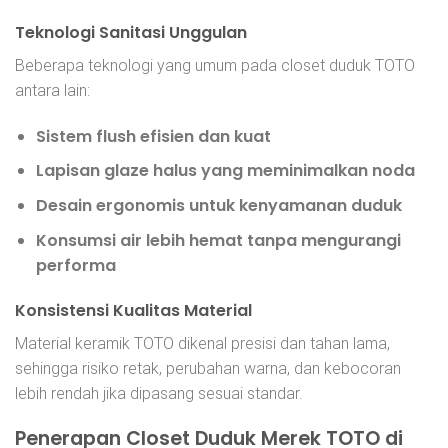
Teknologi Sanitasi Unggulan
Beberapa teknologi yang umum pada closet duduk TOTO
antara lain:
Sistem flush efisien dan kuat
Lapisan glaze halus yang meminimalkan noda
Desain ergonomis untuk kenyamanan duduk
Konsumsi air lebih hemat tanpa mengurangi
performa
Konsistensi Kualitas Material
Material keramik TOTO dikenal presisi dan tahan lama,
sehingga risiko retak, perubahan warna, dan kebocoran
lebih rendah jika dipasang sesuai standar.
Penerapan Closet Duduk Merek TOTO di