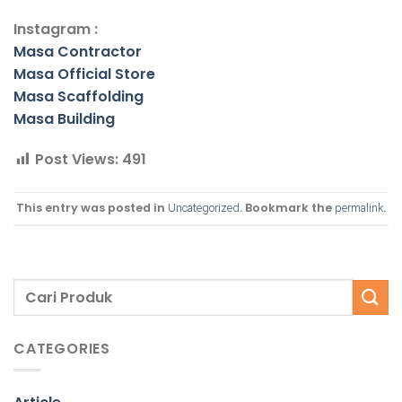
Instagram :
Masa Contractor
Masa Official Store
Masa Scaffolding
Masa Building
Post Views:
491
This entry was posted in
. Bookmark the
.
Uncategorized
permalink
CATEGORIES