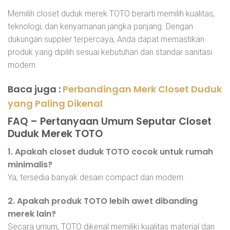
Memilih closet duduk merek TOTO berarti memilih kualitas,
teknologi, dan kenyamanan jangka panjang. Dengan
dukungan supplier terpercaya, Anda dapat memastikan
produk yang dipilih sesuai kebutuhan dan standar sanitasi
modern.
Baca juga :
Perbandingan Merk Closet Duduk
yang Paling Dikenal
FAQ – Pertanyaan Umum Seputar Closet
Duduk Merek TOTO
1. Apakah closet duduk TOTO cocok untuk rumah
minimalis?
Ya, tersedia banyak desain compact dan modern.
2. Apakah produk TOTO lebih awet dibanding
merek lain?
Secara umum, TOTO dikenal memiliki kualitas material dan