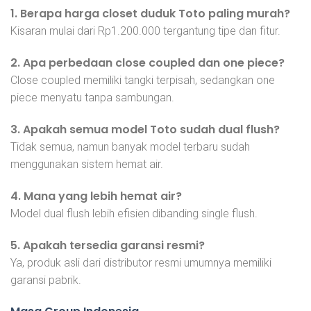
1. Berapa harga closet duduk Toto paling murah?
Kisaran mulai dari Rp1.200.000 tergantung tipe dan fitur.
2. Apa perbedaan close coupled dan one piece?
Close coupled memiliki tangki terpisah, sedangkan one
piece menyatu tanpa sambungan.
3. Apakah semua model Toto sudah dual flush?
Tidak semua, namun banyak model terbaru sudah
menggunakan sistem hemat air.
4. Mana yang lebih hemat air?
Model dual flush lebih efisien dibanding single flush.
5. Apakah tersedia garansi resmi?
Ya, produk asli dari distributor resmi umumnya memiliki
garansi pabrik.