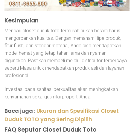
Kesimpulan
Mencari closet duduk toto termurah bukan berarti harus
mengorbankan kualitas. Dengan memahami tipe produk,
fitur flush, dan standar material, Anda bisa mendapatkan
model hemat yang tetap tahan lama dan nyaman
digunakan. Pastikan membeli melalui distributor terpercaya
seperti Masa untuk mendapatkan produk asli dan layanan
profesional.
Investasi pada sanitasi berkualitas akan meningkatkan
kenyamanan sekaligus nilai properti Anda.
Baca juga :
Ukuran dan Spesifikasi Closet
Duduk TOTO yang Sering Dipilih
FAQ Seputar Closet Duduk Toto