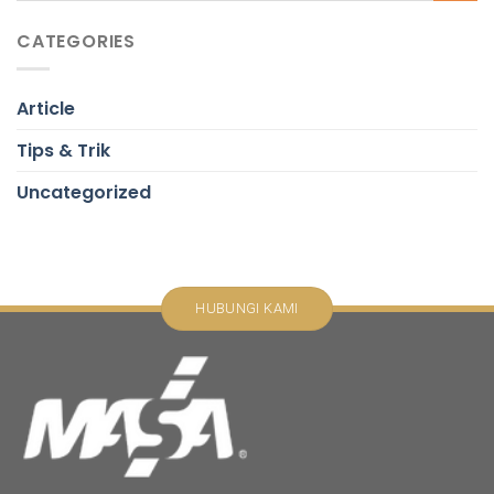
CATEGORIES
Article
Tips & Trik
Uncategorized
HUBUNGI KAMI