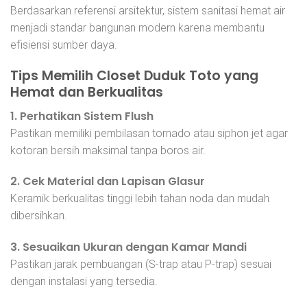
Berdasarkan referensi arsitektur, sistem sanitasi hemat air
menjadi standar bangunan modern karena membantu
efisiensi sumber daya.
Tips Memilih Closet Duduk Toto yang
Hemat dan Berkualitas
1. Perhatikan Sistem Flush
Pastikan memiliki pembilasan tornado atau siphon jet agar
kotoran bersih maksimal tanpa boros air.
2. Cek Material dan Lapisan Glasur
Keramik berkualitas tinggi lebih tahan noda dan mudah
dibersihkan.
3. Sesuaikan Ukuran dengan Kamar Mandi
Pastikan jarak pembuangan (S-trap atau P-trap) sesuai
dengan instalasi yang tersedia.