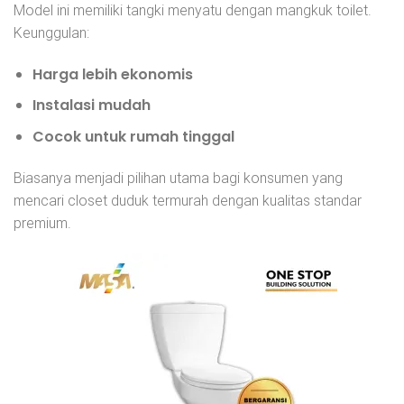
Model ini memiliki tangki menyatu dengan mangkuk toilet.
Keunggulan:
Harga lebih ekonomis
Instalasi mudah
Cocok untuk rumah tinggal
Biasanya menjadi pilihan utama bagi konsumen yang
mencari closet duduk termurah dengan kualitas standar
premium.