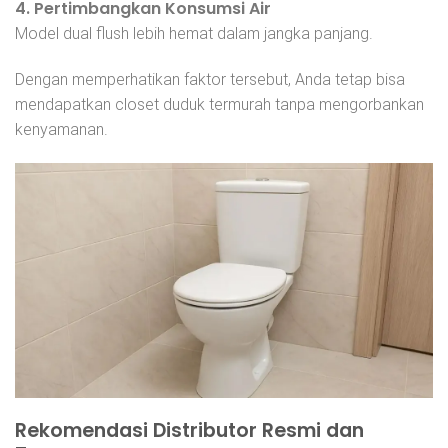
4. Pertimbangkan Konsumsi Air
Model dual flush lebih hemat dalam jangka panjang.
Dengan memperhatikan faktor tersebut, Anda tetap bisa
mendapatkan closet duduk termurah tanpa mengorbankan
kenyamanan.
Rekomendasi Distributor Resmi dan