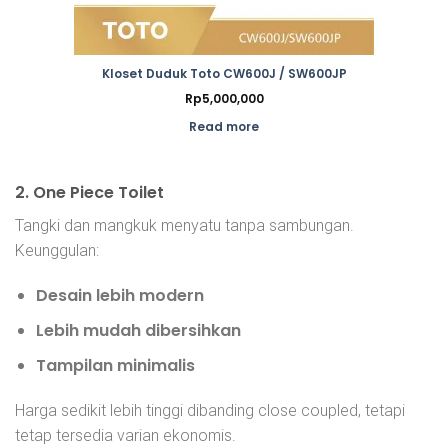
Kloset Duduk Toto CW600J / SW600JP
Rp
5,000,000
Read more
2. One Piece Toilet
Tangki dan mangkuk menyatu tanpa sambungan.
Keunggulan:
Desain lebih modern
Lebih mudah dibersihkan
Tampilan minimalis
Harga sedikit lebih tinggi dibanding close coupled, tetapi
tetap tersedia varian ekonomis.