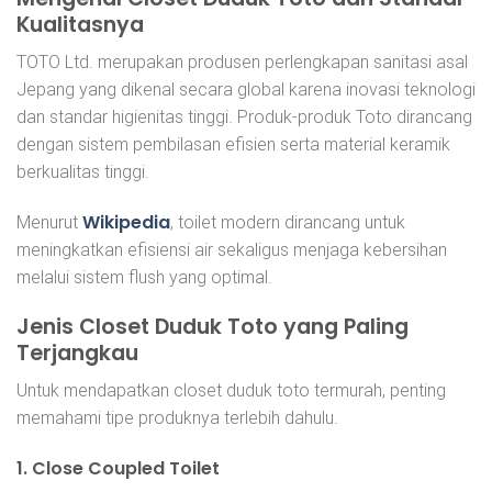
Kualitasnya
TOTO Ltd. merupakan produsen perlengkapan sanitasi asal
Jepang yang dikenal secara global karena inovasi teknologi
dan standar higienitas tinggi. Produk-produk Toto dirancang
dengan sistem pembilasan efisien serta material keramik
berkualitas tinggi.
Wikipedia
Menurut
, toilet modern dirancang untuk
meningkatkan efisiensi air sekaligus menjaga kebersihan
melalui sistem flush yang optimal.
Jenis Closet Duduk Toto yang Paling
Terjangkau
Untuk mendapatkan closet duduk toto termurah, penting
memahami tipe produknya terlebih dahulu.
1. Close Coupled Toilet