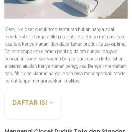
Memilih closet duduk toto termurah bukan hanya soal
mendapatkan harga paling rendah, tetapi juga memastikan
kualitas, kenyamanan, dan daya tahan produk tetap optimal.
Toilet merupakan elemen penting dalam hunian maupun
bangunan komersial karena berpengaruh pada kebersihan,
efisiensi air, dan kenyamanan pengguna. Dengan memahami
tipe, fitur, dan kisaran harga, Anda bisa mendapatkan model
hemat tanpa mengorbankan kualitas.
DAFTAR ISI
Mengenal Closet Duduk Toto dan Standar