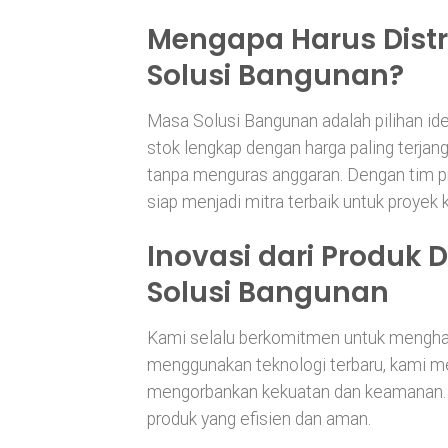
Mengapa Harus Distr
Solusi Bangunan?
Masa Solusi Bangunan adalah pilihan id
stok lengkap dengan harga paling terja
tanpa menguras anggaran. Dengan tim p
siap menjadi mitra terbaik untuk proyek 
Inovasi dari Produk D
Solusi Bangunan
Kami selalu berkomitmen untuk menghadi
menggunakan teknologi terbaru, kami me
mengorbankan kekuatan dan keamanan. 
produk yang efisien dan aman.