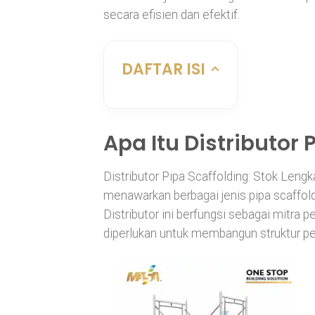
secara efisien dan efektif.
DAFTAR ISI
Apa Itu Distributor 
Distributor Pipa Scaffolding: Stok Leng
menawarkan berbagai jenis pipa scaffold
Distributor ini berfungsi sebagai mitra 
diperlukan untuk membangun struktur pe