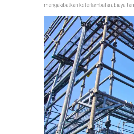
mengakibatkan keterlambatan, biaya tam