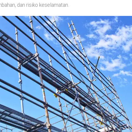
bahan, dan risiko keselamatan.