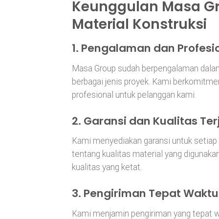
Keunggulan Masa Gr
Material Konstruksi
1. Pengalaman dan Profesi
Masa Group sudah berpengalaman dalam 
berbagai jenis proyek. Kami berkomitme
profesional untuk pelanggan kami.
2. Garansi dan Kualitas Te
Kami menyediakan garansi untuk setiap p
tentang kualitas material yang digunaka
kualitas yang ketat.
3. Pengiriman Tepat Waktu
Kami menjamin pengiriman yang tepat 