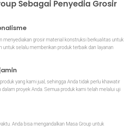
oup Sebagai Penyedia Grosir
onalisme
menyediakan grosir material konstruksi berkualitas untuk
n untuk selalu memberikan produk terbaik dan layanan
rjamin
roduk yang kami jual, sehingga Anda tidak perlu khawatir
n dalam proyek Anda. Semua produk kami telah melalui uji
waktu. Anda bisa mengandalkan Masa Group untuk