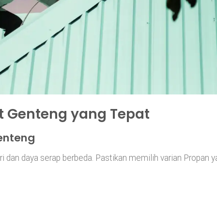
t Genteng yang Tepat
enteng
ori dan daya serap berbeda. Pastikan memilih varian Propan 