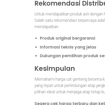
Rekomendasi Distrib
Untuk mendapatkan produk asli dengan ha
Salah satu rekomendasi terpercaya ada
mendapatkan:
Produk original bergaransi
Informasi teknis yang jelas
Dukungan pemilihan produk se
Kesimpulan
Memahami harga cat genteng beserta k
yang tepat untuk perlindungan atap jangk
pilihan ideal untuk menjaga atap tetap ku
Segera cek harga terbaru dan ket