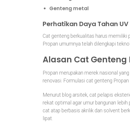
Genteng metal
Perhatikan Daya Tahan UV 
Cat genteng berkualitas harus memiliki pe
Propan umumnya telah dilengkapi tekno
Alasan Cat Genteng 
Propan merupakan merek nasional yang t
renovasi. Formulasi cat genteng Propan
Menurut blog arsitek, cat pelapis ekster
rekat optimal agar umur bangunan lebih 
cat atap berbasis akrilik dan solvent b
lipat.