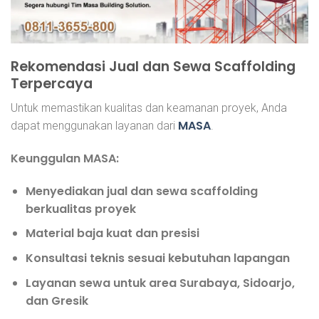
Rekomendasi Jual dan Sewa Scaffolding
Terpercaya
Untuk memastikan kualitas dan keamanan proyek, Anda
MASA
dapat menggunakan layanan dari
.
Keunggulan MASA:
Menyediakan jual dan sewa scaffolding
berkualitas proyek
Material baja kuat dan presisi
Konsultasi teknis sesuai kebutuhan lapangan
Layanan sewa untuk area
Surabaya, Sidoarjo,
dan Gresik