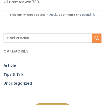
Post Views:
733
This entry was posted in
. Bookmark the
.
Article
permalink
CATEGORIES
Article
Tips & Trik
Uncategorized