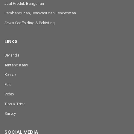
Jual Produk Bangunan
Pembangunan, Renovasi dan Pengecatan
Sewa Scaffolding & Bekisting
LINKS
Beranda
Tentang Kami
Kontak
Foto
Video
Tips & Trick
Survey
SOCIAL MEDIA