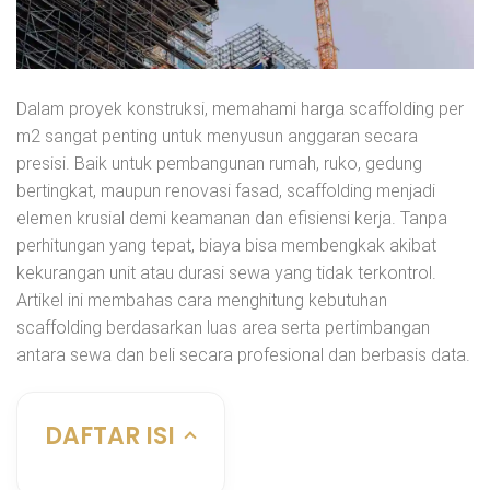
Dalam proyek konstruksi, memahami harga scaffolding per
m2 sangat penting untuk menyusun anggaran secara
presisi. Baik untuk pembangunan rumah, ruko, gedung
bertingkat, maupun renovasi fasad, scaffolding menjadi
elemen krusial demi keamanan dan efisiensi kerja. Tanpa
perhitungan yang tepat, biaya bisa membengkak akibat
kekurangan unit atau durasi sewa yang tidak terkontrol.
Artikel ini membahas cara menghitung kebutuhan
scaffolding berdasarkan luas area serta pertimbangan
antara sewa dan beli secara profesional dan berbasis data.
DAFTAR ISI