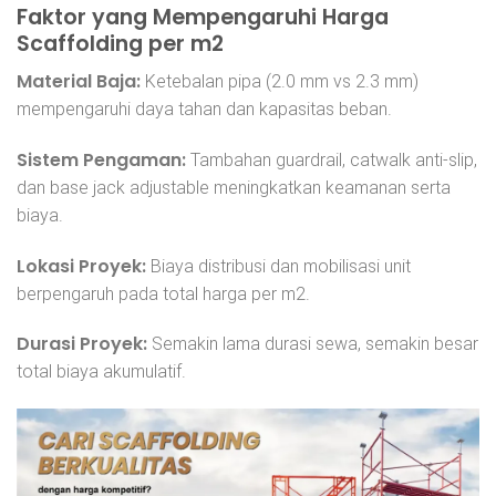
Faktor yang Mempengaruhi Harga
Scaffolding per m2
Material Baja:
Ketebalan pipa (2.0 mm vs 2.3 mm)
mempengaruhi daya tahan dan kapasitas beban.
Sistem Pengaman:
Tambahan guardrail, catwalk anti-slip,
dan base jack adjustable meningkatkan keamanan serta
biaya.
Lokasi Proyek:
Biaya distribusi dan mobilisasi unit
berpengaruh pada total harga per m2.
Durasi Proyek:
Semakin lama durasi sewa, semakin besar
total biaya akumulatif.