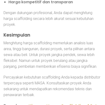
Harga kompetitif dan transparan
Dengan dukungan profesional, Anda dapat menghitung
harga scaffolding
secara lebih akurat sesuai kebutuhan
proyek.
Kesimpulan
Menghitung harga scaffolding
memerlukan analisis luas
area, tinggi bangunan, durasi proyek, serta pilihan antara
sewa atau beli. Untuk proyek jangka pendek, sewa lebih
fleksibel. Namun untuk proyek berulang atau jangka
panjang, pembelian memberikan efisiensi biaya signifikan.
Percayakan kebutuhan scaffolding Anda kepada distributor
terpercaya seperti MASA. Konsultasikan proyek Anda
sekarang untuk mendapatkan rekomendasi teknis dan
penawaran terbaik.