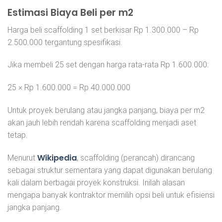
Estimasi Biaya Beli per m2
Harga beli scaffolding 1 set berkisar Rp 1.300.000 – Rp
2.500.000 tergantung spesifikasi.
Jika membeli 25 set dengan harga rata-rata Rp 1.600.000:
25 × Rp 1.600.000 = Rp 40.000.000
Untuk proyek berulang atau jangka panjang, biaya per m2
akan jauh lebih rendah karena scaffolding menjadi aset
tetap.
Wikipedia
Menurut
, scaffolding (perancah) dirancang
sebagai struktur sementara yang dapat digunakan berulang
kali dalam berbagai proyek konstruksi. Inilah alasan
mengapa banyak kontraktor memilih opsi beli untuk efisiensi
jangka panjang.