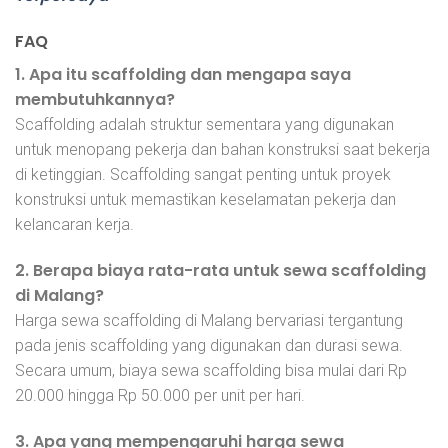
FAQ
1. Apa itu scaffolding dan mengapa saya
membutuhkannya?
Scaffolding adalah struktur sementara yang digunakan
untuk menopang pekerja dan bahan konstruksi saat bekerja
di ketinggian. Scaffolding sangat penting untuk proyek
konstruksi untuk memastikan keselamatan pekerja dan
kelancaran kerja.
2. Berapa biaya rata-rata untuk sewa scaffolding
di Malang?
Harga sewa scaffolding di Malang bervariasi tergantung
pada jenis scaffolding yang digunakan dan durasi sewa.
Secara umum, biaya sewa scaffolding bisa mulai dari Rp
20.000 hingga Rp 50.000 per unit per hari.
3. Apa yang mempengaruhi harga sewa