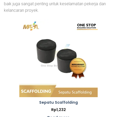
baik juga sangat penting untuk keselamatan pekerja dan
kelancaran proyek.
Sepatu Scaffolding
Rp
1,232