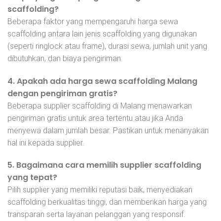
scaffolding?
Beberapa faktor yang mempengaruhi harga sewa
scaffolding antara lain jenis scaffolding yang digunakan
(seperti ringlock atau frame), durasi sewa, jumlah unit yang
dibutuhkan, dan biaya pengiriman.
4. Apakah ada harga sewa scaffolding Malang
dengan pengiriman gratis?
Beberapa supplier scaffolding di Malang menawarkan
pengiriman gratis untuk area tertentu atau jika Anda
menyewa dalam jumlah besar. Pastikan untuk menanyakan
hal ini kepada supplier.
5. Bagaimana cara memilih supplier scaffolding
yang tepat?
Pilih supplier yang memiliki reputasi baik, menyediakan
scaffolding berkualitas tinggi, dan memberikan harga yang
transparan serta layanan pelanggan yang responsif.