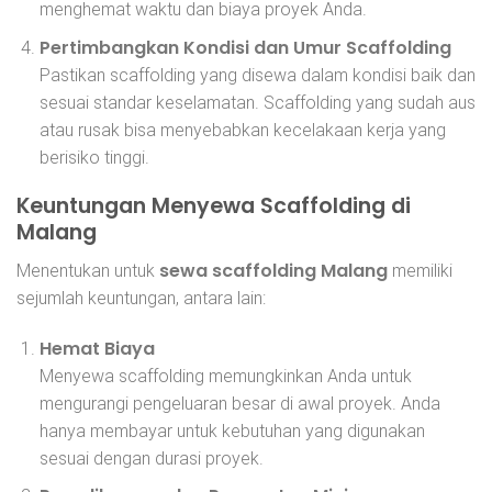
menghemat waktu dan biaya proyek Anda.
Pertimbangkan Kondisi dan Umur Scaffolding
Pastikan scaffolding yang disewa dalam kondisi baik dan
sesuai standar keselamatan. Scaffolding yang sudah aus
atau rusak bisa menyebabkan kecelakaan kerja yang
berisiko tinggi.
Keuntungan Menyewa Scaffolding di
Malang
sewa scaffolding Malang
Menentukan untuk
memiliki
sejumlah keuntungan, antara lain:
Hemat Biaya
Menyewa scaffolding memungkinkan Anda untuk
mengurangi pengeluaran besar di awal proyek. Anda
hanya membayar untuk kebutuhan yang digunakan
sesuai dengan durasi proyek.