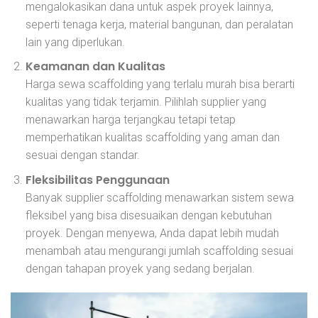
mengalokasikan dana untuk aspek proyek lainnya,
seperti tenaga kerja, material bangunan, dan peralatan
lain yang diperlukan.
Keamanan dan Kualitas
Harga sewa scaffolding yang terlalu murah bisa berarti
kualitas yang tidak terjamin. Pilihlah supplier yang
menawarkan harga terjangkau tetapi tetap
memperhatikan kualitas scaffolding yang aman dan
sesuai dengan standar.
Fleksibilitas Penggunaan
Banyak supplier scaffolding menawarkan sistem sewa
fleksibel yang bisa disesuaikan dengan kebutuhan
proyek. Dengan menyewa, Anda dapat lebih mudah
menambah atau mengurangi jumlah scaffolding sesuai
dengan tahapan proyek yang sedang berjalan.