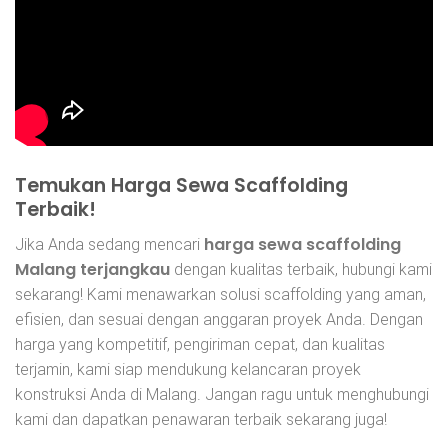
Temukan Harga Sewa Scaffolding
Terbaik!
harga sewa scaffolding
Jika Anda sedang mencari
Malang terjangkau
dengan kualitas terbaik, hubungi kami
sekarang! Kami menawarkan solusi scaffolding yang aman,
efisien, dan sesuai dengan anggaran proyek Anda. Dengan
harga yang kompetitif, pengiriman cepat, dan kualitas
terjamin, kami siap mendukung kelancaran proyek
konstruksi Anda di Malang. Jangan ragu untuk menghubungi
kami dan dapatkan penawaran terbaik sekarang juga!