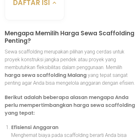
DAFTAR ISI
Mengapa Memilih Harga Sewa Scaffolding
Penting?
Sewa scaffolding merupakan pilihan yang cerdas untuk
proyek konstruksi jangka pendek atau proyek yang
membutuhkan fleksibilitas dalam penggunaan. Memilih
harga sewa scaffolding Malang
yang tepat sangat
penting agar Anda bisa mengelola anggaran dengan efisien.
Berikut adalah beberapa alasan mengapa Anda
perlu mempertimbangkan harga sewa scaffolding
yang tepat:
Efisiensi Anggaran
Menghemat biaya pada scaffolding berarti Anda bisa