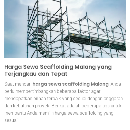
Harga Sewa Scaffolding Malang yang
Terjangkau dan Tepat
harga sewa scaffolding Malang
Saat mencari
, Anda
perlu mempertimbangkan beberapa faktor agar
mendapatkan pilihan terbaik yang sesuai dengan anggaran
dan kebutuhan proyek. Berikut adalah beberapa tips untuk
membantu Anda memilih harga sewa scaffolding yang
sesuai: