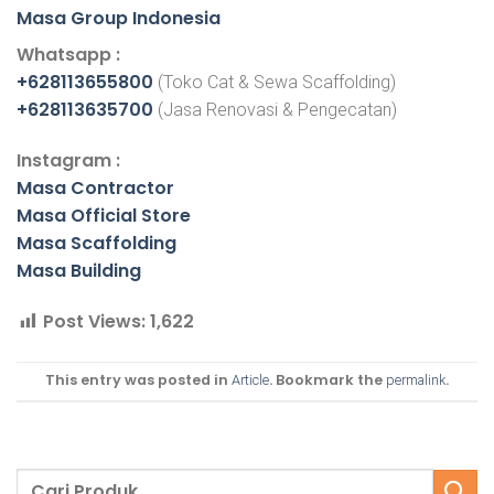
Masa Group Indonesia
Whatsapp :
+628113655800
(Toko Cat & Sewa Scaffolding)
+628113635700
(Jasa Renovasi & Pengecatan)
Instagram :
Masa Contractor
Masa Official Store
Masa Scaffolding
Masa Building
Post Views:
1,622
This entry was posted in
. Bookmark the
.
Article
permalink