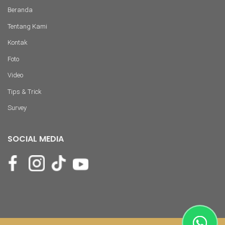
Beranda
Tentang Kami
Kontak
Foto
Video
Tips & Trick
Survey
SOCIAL MEDIA