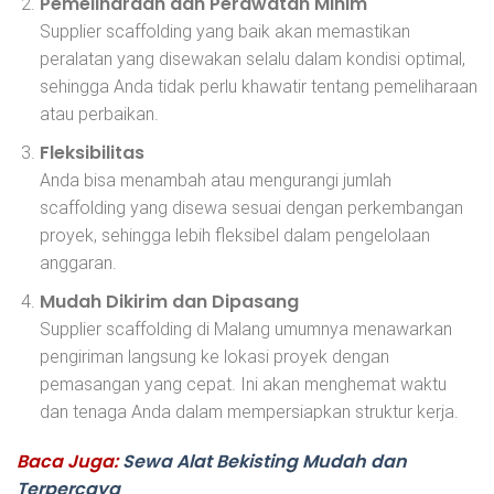
Pemeliharaan dan Perawatan Minim
Supplier scaffolding yang baik akan memastikan
peralatan yang disewakan selalu dalam kondisi optimal,
sehingga Anda tidak perlu khawatir tentang pemeliharaan
atau perbaikan.
Fleksibilitas
Anda bisa menambah atau mengurangi jumlah
scaffolding yang disewa sesuai dengan perkembangan
proyek, sehingga lebih fleksibel dalam pengelolaan
anggaran.
Mudah Dikirim dan Dipasang
Supplier scaffolding di Malang umumnya menawarkan
pengiriman langsung ke lokasi proyek dengan
pemasangan yang cepat. Ini akan menghemat waktu
dan tenaga Anda dalam mempersiapkan struktur kerja.
Baca Juga:
Sewa Alat Bekisting Mudah dan
Terpercaya