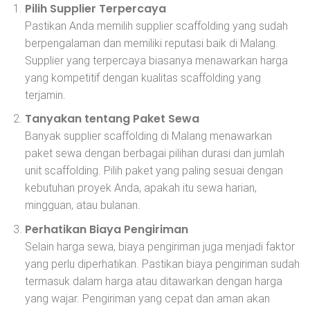
Pilih Supplier Terpercaya
Pastikan Anda memilih supplier scaffolding yang sudah
berpengalaman dan memiliki reputasi baik di Malang.
Supplier yang terpercaya biasanya menawarkan harga
yang kompetitif dengan kualitas scaffolding yang
terjamin.
Tanyakan tentang Paket Sewa
Banyak supplier scaffolding di Malang menawarkan
paket sewa dengan berbagai pilihan durasi dan jumlah
unit scaffolding. Pilih paket yang paling sesuai dengan
kebutuhan proyek Anda, apakah itu sewa harian,
mingguan, atau bulanan.
Perhatikan Biaya Pengiriman
Selain harga sewa, biaya pengiriman juga menjadi faktor
yang perlu diperhatikan. Pastikan biaya pengiriman sudah
termasuk dalam harga atau ditawarkan dengan harga
yang wajar. Pengiriman yang cepat dan aman akan