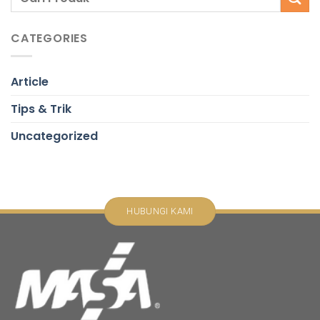
CATEGORIES
Article
Tips & Trik
Uncategorized
HUBUNGI KAMI