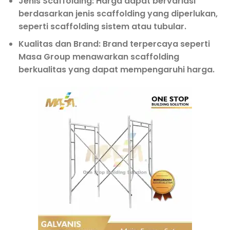
Jenis Scaffolding:
Harga dapat bervariasi
berdasarkan jenis scaffolding yang diperlukan,
seperti scaffolding sistem atau tubular.
Kualitas dan Brand:
Brand terpercaya seperti
Masa Group menawarkan scaffolding
berkualitas yang dapat mempengaruhi harga.