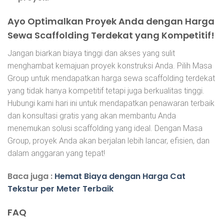
Ayo Optimalkan Proyek Anda dengan Harga
Sewa Scaffolding Terdekat yang Kompetitif!
Jangan biarkan biaya tinggi dan akses yang sulit
menghambat kemajuan proyek konstruksi Anda. Pilih Masa
Group untuk mendapatkan harga sewa scaffolding terdekat
yang tidak hanya kompetitif tetapi juga berkualitas tinggi.
Hubungi kami hari ini untuk mendapatkan penawaran terbaik
dan konsultasi gratis yang akan membantu Anda
menemukan solusi scaffolding yang ideal. Dengan Masa
Group, proyek Anda akan berjalan lebih lancar, efisien, dan
dalam anggaran yang tepat!
Baca juga :
Hemat Biaya dengan Harga Cat
Tekstur per Meter Terbaik
FAQ