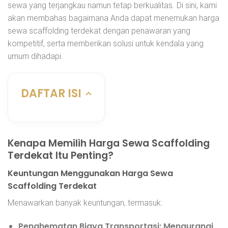
sewa yang terjangkau namun tetap berkualitas. Di sini, kami
akan membahas bagaimana Anda dapat menemukan harga
sewa scaffolding terdekat dengan penawaran yang
kompetitif, serta memberikan solusi untuk kendala yang
umum dihadapi.
DAFTAR ISI
Kenapa Memilih Harga Sewa Scaffolding
Terdekat Itu Penting?
Keuntungan Menggunakan Harga Sewa
Scaffolding Terdekat
Menawarkan banyak keuntungan, termasuk:
Penghematan Biaya Transportasi:
Mengurangi