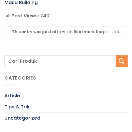
Masa Building
Post Views:
740
This entry was posted in
. Bookmark the
.
Article
permalink
CATEGORIES
Article
Tips & Trik
Uncategorized