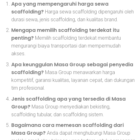
Apa yang mempengaruhi harga sewa
scaffolding?
Harga sewa scaffolding dipengaruhi oleh
durasi sewa, jenis scaffolding, dan kualitas brand.
Mengapa memilih scaffolding terdekat itu
penting?
Memilih scaffolding terdekat membantu
mengurangi biaya transportasi dan mempermudah
akses.
Apa keunggulan Masa Group sebagai penyedia
scaffolding?
Masa Group menawarkan harga
kompetitif, garansi kualitas, layanan cepat, dan dukungan
tim profesional.
Jenis scaffolding apa yang tersedia di Masa
Group?
Masa Group menyediakan bekisting,
scaffolding tubular, dan scaffolding sistem.
Bagaimana cara memesan scaffolding dari
Masa Group?
Anda dapat menghubungi Masa Group