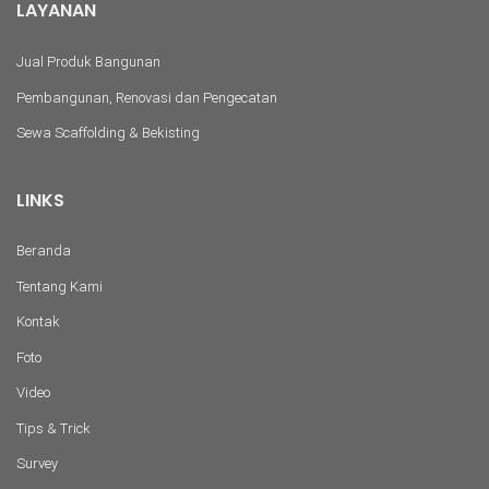
LAYANAN
Jual Produk Bangunan
Pembangunan, Renovasi dan Pengecatan
Sewa Scaffolding & Bekisting
LINKS
Beranda
Tentang Kami
Kontak
Foto
Video
Tips & Trick
Survey