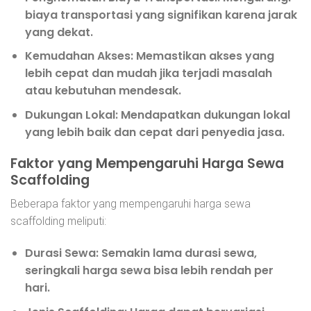
biaya transportasi yang signifikan karena jarak
yang dekat.
Kemudahan Akses:
Memastikan akses yang
lebih cepat dan mudah jika terjadi masalah
atau kebutuhan mendesak.
Dukungan Lokal:
Mendapatkan dukungan lokal
yang lebih baik dan cepat dari penyedia jasa.
Faktor yang Mempengaruhi Harga Sewa
Scaffolding
Beberapa faktor yang mempengaruhi harga sewa
scaffolding meliputi:
Durasi Sewa:
Semakin lama durasi sewa,
seringkali harga sewa bisa lebih rendah per
hari.