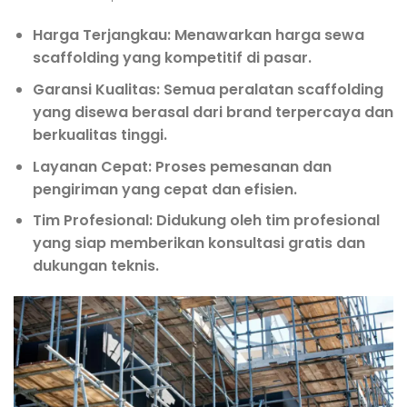
Harga Terjangkau:
Menawarkan harga sewa
scaffolding yang kompetitif di pasar.
Garansi Kualitas:
Semua peralatan scaffolding
yang disewa berasal dari brand terpercaya dan
berkualitas tinggi.
Layanan Cepat:
Proses pemesanan dan
pengiriman yang cepat dan efisien.
Tim Profesional:
Didukung oleh tim profesional
yang siap memberikan konsultasi gratis dan
dukungan teknis.