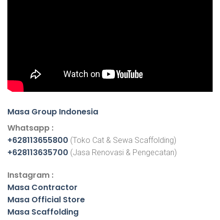
Masa Group Indonesia
Whatsapp :
+628113655800
(Toko Cat & Sewa Scaffolding)
+628113635700
(Jasa Renovasi & Pengecatan)
Instagram :
Masa Contractor
Masa Official Store
Masa Scaffolding