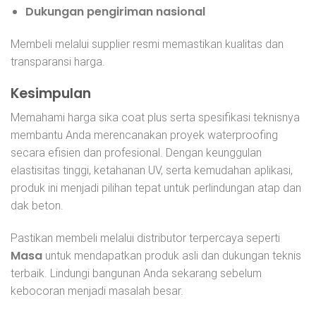
Dukungan pengiriman nasional
Membeli melalui supplier resmi memastikan kualitas dan
transparansi harga.
Kesimpulan
Memahami harga sika coat plus serta spesifikasi teknisnya
membantu Anda merencanakan proyek waterproofing
secara efisien dan profesional. Dengan keunggulan
elastisitas tinggi, ketahanan UV, serta kemudahan aplikasi,
produk ini menjadi pilihan tepat untuk perlindungan atap dan
dak beton.
Pastikan membeli melalui distributor terpercaya seperti
Masa
untuk mendapatkan produk asli dan dukungan teknis
terbaik. Lindungi bangunan Anda sekarang sebelum
kebocoran menjadi masalah besar.