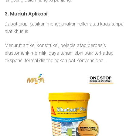
3. Mudah Aplikasi
Dapat diaplikasikan menggunakan roller atau kuas tanpa
alat khusus.
Menurut artikel konstruksi, pelapis atap berbasis
elastomerik memiliki daya tahan lebih baik terhadap
ekspansi termal dibandingkan cat konvensional.