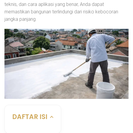
teknis, dan cara aplikasi yang benar, Anda dapat
memastikan bangunan terlindungi dari risiko kebocoran
jangka panjang.
DAFTAR ISI