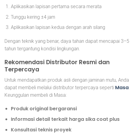
Aplikasikan lapisan pertama secara merata
Tunggu kering ±4 jam
Aplikasikan lapisan kedua dengan arah silang
Dengan teknik yang benar, daya tahan dapat mencapai 3–5
tahun tergantung kondisi lingkungan.
Rekomendasi Distributor Resmi dan
Terpercaya
Untuk mendapatkan produk asli dengan jaminan mutu, Anda
Masa
dapat membeli melalui distributor terpercaya seperti
.
Keunggulan membeli di Masa:
Produk original bergaransi
Informasi detail terkait harga sika coat plus
Konsultasi teknis proyek