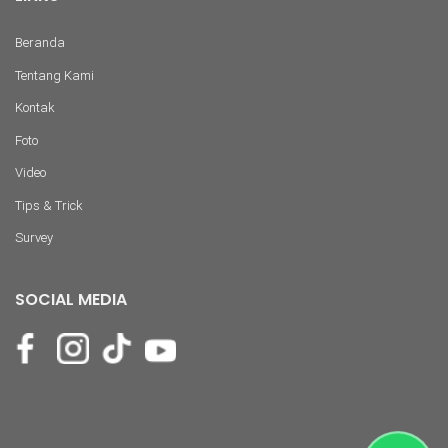
Beranda
Tentang Kami
Kontak
Foto
Video
Tips & Trick
Survey
SOCIAL MEDIA