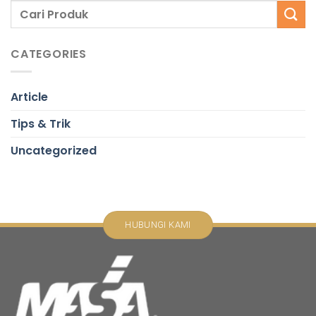
CATEGORIES
Article
Tips & Trik
Uncategorized
HUBUNGI KAMI