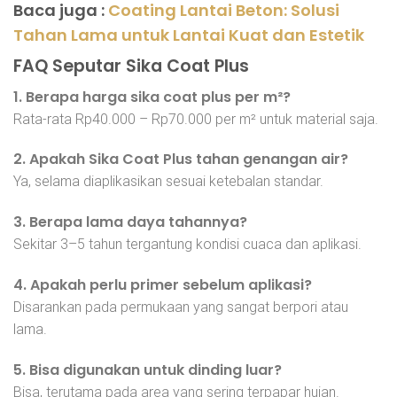
Baca juga :
Coating Lantai Beton: Solusi
Tahan Lama untuk Lantai Kuat dan Estetik
FAQ Seputar Sika Coat Plus
1. Berapa harga sika coat plus per m²?
Rata-rata Rp40.000 – Rp70.000 per m² untuk material saja.
2. Apakah Sika Coat Plus tahan genangan air?
Ya, selama diaplikasikan sesuai ketebalan standar.
3. Berapa lama daya tahannya?
Sekitar 3–5 tahun tergantung kondisi cuaca dan aplikasi.
4. Apakah perlu primer sebelum aplikasi?
Disarankan pada permukaan yang sangat berpori atau
lama.
5. Bisa digunakan untuk dinding luar?
Bisa, terutama pada area yang sering terpapar hujan.