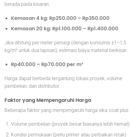
berada pada kisaran:
Kemasan 4 kg: Rp250.000 – Rp350.000
Kemasan 20 kg: Rp1.100.000 – Rp1.400.000
Jika dihitung per meter persegi (dengan konsumsi ±1–1,5
kg/m² untuk dua lapisan), estimasi biaya material berkisar:
Rp40.000 – Rp70.000 per m²
Harga dapat berbeda tergantung lokasi proyek, volume
pembelian, dan distributor.
Faktor yang Mempengaruhi Harga
Beberapa faktor yang mempengaruhi harga sika coat plus:
Volume pembelian (proyek besar biasanya lebih hemat)
Kondisi permukaan (perlu primer atau perbaikan retak)