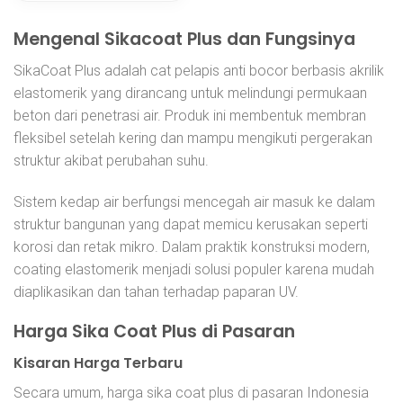
Mengenal Sikacoat Plus dan Fungsinya
SikaCoat Plus adalah cat pelapis anti bocor berbasis akrilik
elastomerik yang dirancang untuk melindungi permukaan
beton dari penetrasi air. Produk ini membentuk membran
fleksibel setelah kering dan mampu mengikuti pergerakan
struktur akibat perubahan suhu.
Sistem kedap air berfungsi mencegah air masuk ke dalam
struktur bangunan yang dapat memicu kerusakan seperti
korosi dan retak mikro. Dalam praktik konstruksi modern,
coating elastomerik menjadi solusi populer karena mudah
diaplikasikan dan tahan terhadap paparan UV.
Harga Sika Coat Plus di Pasaran
Kisaran Harga Terbaru
Secara umum, harga sika coat plus di pasaran Indonesia