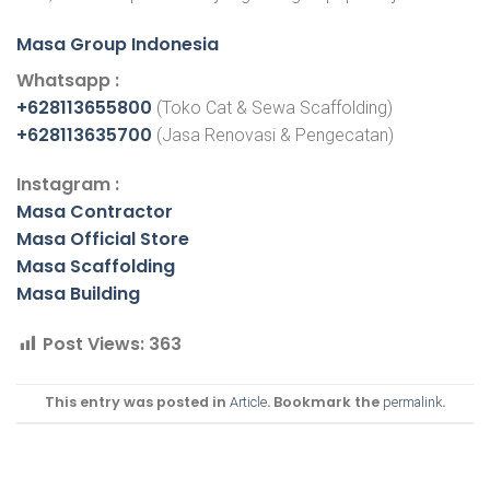
Masa Group Indonesia
Whatsapp :
+628113655800
(Toko Cat & Sewa Scaffolding)
+628113635700
(Jasa Renovasi & Pengecatan)
Instagram :
Masa Contractor
Masa Official Store
Masa Scaffolding
Masa Building
Post Views:
363
This entry was posted in
. Bookmark the
.
Article
permalink