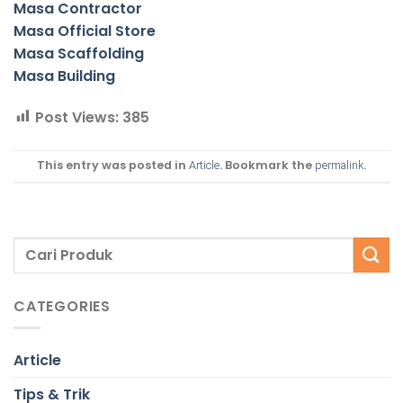
Masa Contractor
Masa Official Store
Masa Scaffolding
Masa Building
Post Views:
385
This entry was posted in
. Bookmark the
.
Article
permalink
CATEGORIES
Article
Tips & Trik