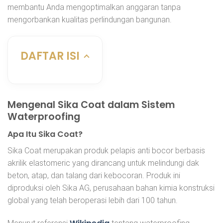
membantu Anda mengoptimalkan anggaran tanpa
mengorbankan kualitas perlindungan bangunan.
DAFTAR ISI
Mengenal Sika Coat dalam Sistem
Waterproofing
Apa Itu Sika Coat?
Sika Coat merupakan produk pelapis anti bocor berbasis
akrilik elastomeric yang dirancang untuk melindungi dak
beton, atap, dan talang dari kebocoran. Produk ini
diproduksi oleh Sika AG, perusahaan bahan kimia konstruksi
global yang telah beroperasi lebih dari 100 tahun.