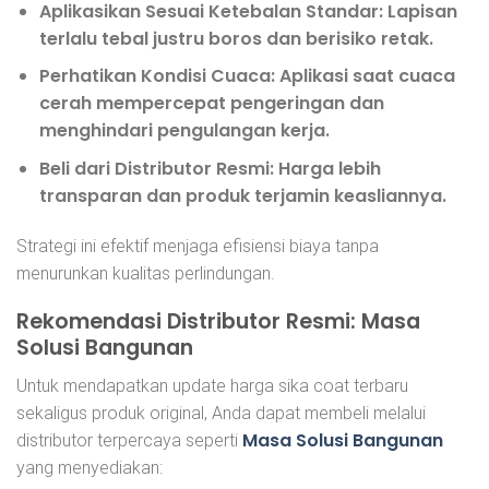
Aplikasikan Sesuai Ketebalan Standar:
Lapisan
terlalu tebal justru boros dan berisiko retak.
Perhatikan Kondisi Cuaca:
Aplikasi saat cuaca
cerah mempercepat pengeringan dan
menghindari pengulangan kerja.
Beli dari Distributor Resmi:
Harga lebih
transparan dan produk terjamin keasliannya.
Strategi ini efektif menjaga efisiensi biaya tanpa
menurunkan kualitas perlindungan.
Rekomendasi Distributor Resmi: Masa
Solusi Bangunan
Untuk mendapatkan update harga sika coat terbaru
sekaligus produk original, Anda dapat membeli melalui
Masa Solusi Bangunan
distributor terpercaya seperti
yang menyediakan: