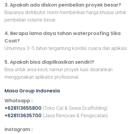
3. Apakah ada diskon pembelian proyek besar?
Biasanya distributor resmi memberikan harga khusus untuk
pembelian volume besar.
4. Berapa lama daya tahan waterproofing Sika
Coat?
Umumnya 3–5 tahun tergantung kondisi cuaca dan aplikasi.
5. Apakah bisa diaplikasikan sendiri?
Bisa untuk area kecil, namun proyek luas disarankan
menggunakan aplikator profesional.
Masa Group Indonesia
Whatsapp :
+628113655800
(Toko Cat & Sewa Scaffolding)
+628113635700
(Jasa Renovasi & Pengecatan)
Instagram :