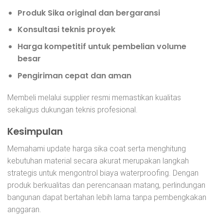
Produk Sika original dan bergaransi
Konsultasi teknis proyek
Harga kompetitif untuk pembelian volume
besar
Pengiriman cepat dan aman
Membeli melalui supplier resmi memastikan kualitas
sekaligus dukungan teknis profesional.
Kesimpulan
Memahami update harga sika coat serta menghitung
kebutuhan material secara akurat merupakan langkah
strategis untuk mengontrol biaya waterproofing. Dengan
produk berkualitas dan perencanaan matang, perlindungan
bangunan dapat bertahan lebih lama tanpa pembengkakan
anggaran.