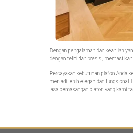
Dengan pengalaman dan keahlian yan
dengan teliti dan presisi, memastikan
Percayakan kebutuhan plafon Anda k
menjadi lebih elegan dan fungsional
jasa pemasangan plafon yang kami ta