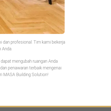
dan profesional. Tim kami bekerja
n Anda.
i dapat mengubah ruangan Anda
s dan penawaran terbaik mengenai
i MASA Building Solution!