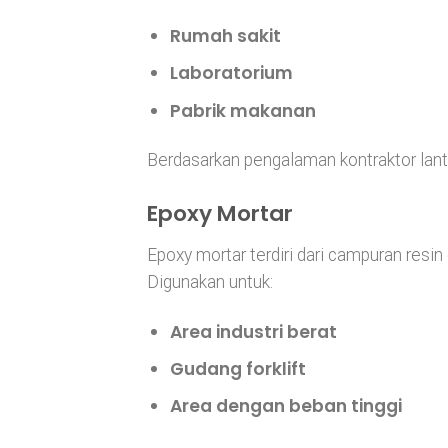
Rumah sakit
Laboratorium
Pabrik makanan
Berdasarkan pengalaman kontraktor lantai,
Epoxy Mortar
Epoxy mortar terdiri dari campuran resin 
Digunakan untuk:
Area industri berat
Gudang forklift
Area dengan beban tinggi