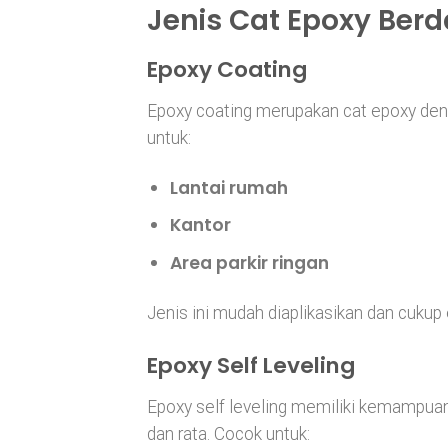
Jenis Cat Epoxy Ber
Epoxy Coating
Epoxy coating merupakan cat epoxy den
untuk:
Lantai rumah
Kantor
Area parkir ringan
Jenis ini mudah diaplikasikan dan cukup
Epoxy Self Leveling
Epoxy self leveling memiliki kemampua
dan rata. Cocok untuk: