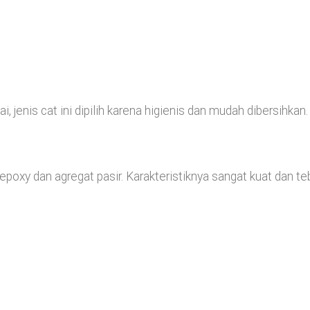
 jenis cat ini dipilih karena higienis dan mudah dibersihkan.
epoxy dan agregat pasir. Karakteristiknya sangat kuat dan teb