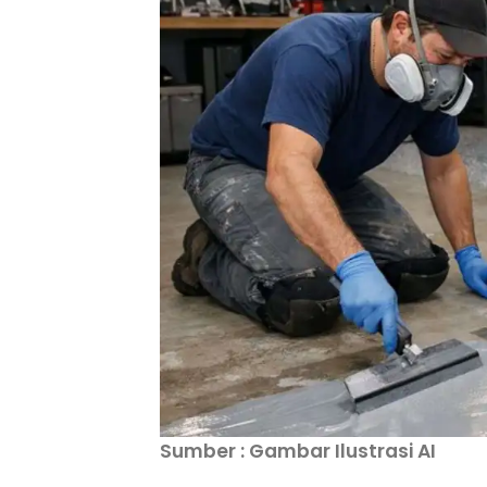
Sumber : Gambar Ilustrasi AI