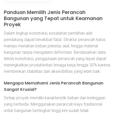
Panduan Memilih Jenis Perancah
Bangunan yang Tepat untuk Keamanan
Proyek
Dalam lingkup konstruksi, kesalahan pemilihan alat
pendukung dapat berakibat fatal. Struktur perancah harus
mampu menahan beban pekerja, alat, hingga material
bangunan tanpa mengalami deformasi. Berdasarkan data
teknis konstruksi, penggunaan perancah yang tepat dapat
meningkatkan produktivitas tenaga kerja hingga 30% karena
memberikan stabilitas dan aksesibilitas yang lebih baik.
Mengapa Memahami Jenis Perancah Bangunan
Sangat Krusial?
Setiap proyek memiliki karakteristik beban dan ketinggian
yang berbeda. Menggunakan perancah kayu tradisional
untuk bangunan bertingkat tinggi kini sudah tidak