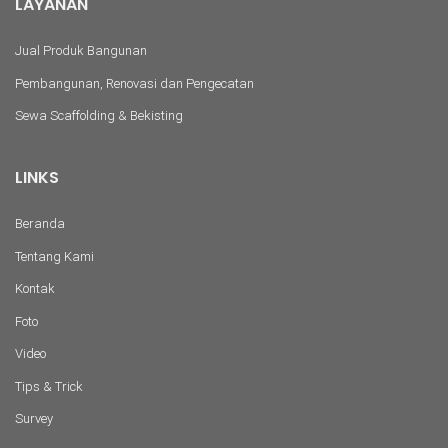
LAYANAN
Jual Produk Bangunan
Pembangunan, Renovasi dan Pengecatan
Sewa Scaffolding & Bekisting
LINKS
Beranda
Tentang Kami
Kontak
Foto
Video
Tips & Trick
Survey