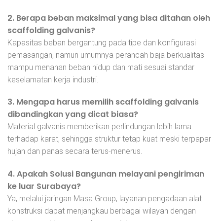
2. Berapa beban maksimal yang bisa ditahan oleh
scaffolding galvanis?
Kapasitas beban bergantung pada tipe dan konfigurasi
pemasangan, namun umumnya perancah baja berkualitas
mampu menahan beban hidup dan mati sesuai standar
keselamatan kerja industri.
3. Mengapa harus memilih scaffolding galvanis
dibandingkan yang dicat biasa?
Material galvanis memberikan perlindungan lebih lama
terhadap karat, sehingga struktur tetap kuat meski terpapar
hujan dan panas secara terus-menerus.
4. Apakah Solusi Bangunan melayani pengiriman
ke luar Surabaya?
Ya, melalui jaringan Masa Group, layanan pengadaan alat
konstruksi dapat menjangkau berbagai wilayah dengan