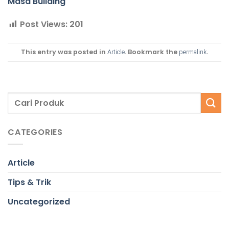
Masa Building
Post Views:
201
This entry was posted in
. Bookmark the
.
Article
permalink
CATEGORIES
Article
Tips & Trik
Uncategorized