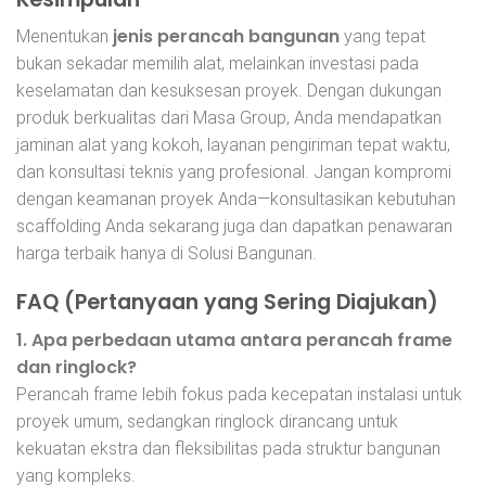
jenis perancah bangunan
Menentukan
yang tepat
bukan sekadar memilih alat, melainkan investasi pada
keselamatan dan kesuksesan proyek. Dengan dukungan
produk berkualitas dari Masa Group, Anda mendapatkan
jaminan alat yang kokoh, layanan pengiriman tepat waktu,
dan konsultasi teknis yang profesional. Jangan kompromi
dengan keamanan proyek Anda—konsultasikan kebutuhan
scaffolding Anda sekarang juga dan dapatkan penawaran
harga terbaik hanya di Solusi Bangunan.
FAQ (Pertanyaan yang Sering Diajukan)
1. Apa perbedaan utama antara perancah frame
dan ringlock?
Perancah frame lebih fokus pada kecepatan instalasi untuk
proyek umum, sedangkan ringlock dirancang untuk
kekuatan ekstra dan fleksibilitas pada struktur bangunan
yang kompleks.