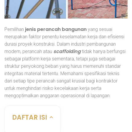
jenis perancah bangunan
Pemilihan
yang sesuai
merupakan faktor penentu keselamatan kerja dan efisiensi
durasi proyek konstruksi. Dalam industri pembangunan
scaffolding
modern, perancah atau
tidak hanya berfungsi
sebagai platform kerja sementara, tetapi juga sebagai
struktur penyokong beban yang harus memenuhi standar
integritas material tertentu. Memahami spesifikasi teknis
dari setiap tipe perancah sangat krusial bagi kontraktor
untuk menghindari risiko kecelakaan kerja serta
mengoptimalkan anggaran operasional di lapangan.
DAFTAR ISI