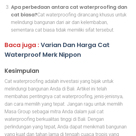
Apa perbedaan antara cat waterproofing dan
cat biasa?
Cat waterproofing dirancang khusus untuk
melindungi bangunan dari air dan kelembaban,
sementara cat biasa tidak memiliki sifat tersebut.
Baca juga :
Varian Dan Harga Cat
Waterproof Merk Nippon
Kesimpulan
Cat waterproofing adalah investasi yang bijak untuk
melindungi bangunan Anda di Bali. Artikel ini telah
membahas pentingnya cat waterproofing, jenis-jenisnya,
dan cara memilih yang tepat. Jangan ragu untuk memilih
Masa Group sebagai mitra Anda dalam jual cat
waterproofing berkualitas tinggi di Bali. Dengan
perlindungan yang tepat, Anda dapat menikmati bangunan
yang kuat dan tahan lama di tengah cuaca tropis yang