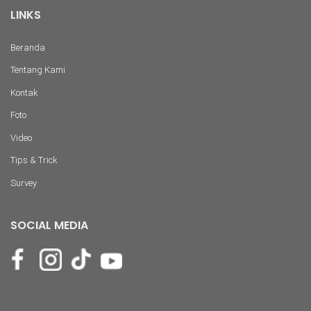
LINKS
Beranda
Tentang Kami
Kontak
Foto
Video
Tips & Trick
Survey
SOCIAL MEDIA