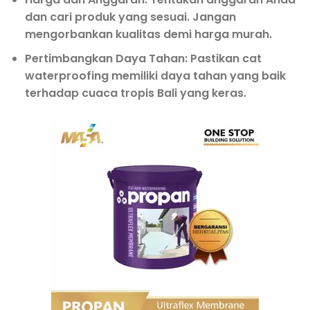
dan cari produk yang sesuai. Jangan
mengorbankan kualitas demi harga murah.
Pertimbangkan Daya Tahan
: Pastikan cat
waterproofing memiliki daya tahan yang baik
terhadap cuaca tropis Bali yang keras.