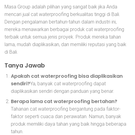
Masa Group adalah pilihan yang sangat baik jika Anda
mencari jual cat waterproofing berkualitas tinggi di Bali.
Dengan pengalaman bertahun-tahun dalam industri ini,
mereka menawarkan berbagai produk cat waterproofing
terbaik untuk semua jenis proyek. Produk mereka tahan
lama, mudah diaplikasikan, dan memiliki reputasi yang baik
di Bali.
Tanya Jawab
Apakah cat waterproofing bisa diaplikasikan
sendiri?
Ya, banyak cat waterproofing dapat
diaplikasikan sendiri dengan panduan yang benar.
Berapa lama cat waterproofing bertahan?
Tahanan cat waterproofing bergantung pada faktor-
faktor seperti cuaca dan perawatan. Namun, banyak
produk memiliki daya tahan yang baik hingga beberapa
tahun.