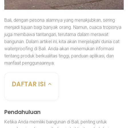
Bali, dengan pesona alamnya yang menakjubkan, sering
menjadi tujuan bagi banyak orang. Namun, cuaca tropisnya
juga membawa tantangan, terutama dalam merawat
bangunan. Dalam artikel ini, kita akan menjelajahi dunia cat
waterproofing di Bali. Anda akan menemukan informasi
tentang produk berkualitas tinggi, panduan aplikasi, dan
manfaat penggunaannya.
DAFTAR ISI
Pendahuluan
Ketika Anda memiliki bangunan di Bali, penting untuk