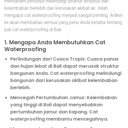
memahami perlunya melindungi struktur tersebut dari
kelembaban berlebih dan kerusakan akibat air. Inilah
mengapa cat waterproofing menjadi sangat penting. Artikel
ini akan membahas semua yang perlu Anda ketahui tentang
jual cat waterproofing di Bali.
1. Mengapa Anda Membutuhkan Cat
Waterproofing
Perlindungan dari Cuaca Tropis
: Cuaca panas
dan hujan lebat di Bali dapat merusak struktur
bangunan Anda. Cat waterproofing melindungi
bangunan dari kerusakan akibat kelembaban
berlebih.
Mencegah Pertumbuhan Jamur
: Kelembaban
yang tinggi di Bali dapat menyebabkan
pertumbuhan jamur dan kapang. Cat
waterproofing membantu mencegahnya.