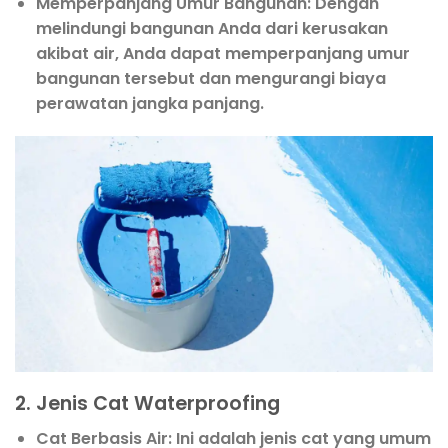
Memperpanjang Umur Bangunan
: Dengan
melindungi bangunan Anda dari kerusakan
akibat air, Anda dapat memperpanjang umur
bangunan tersebut dan mengurangi biaya
perawatan jangka panjang.
2. Jenis Cat Waterproofing
Cat Berbasis Air
: Ini adalah jenis cat yang umum