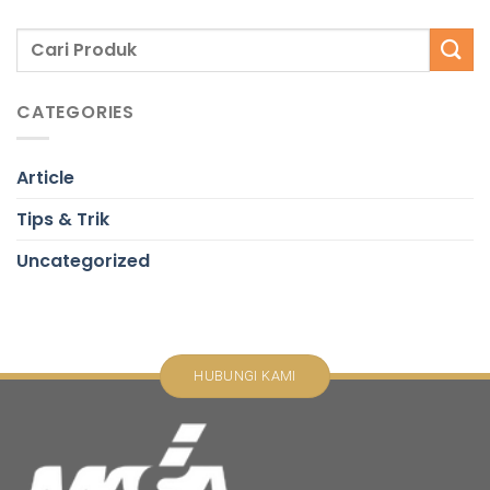
CATEGORIES
Article
Tips & Trik
Uncategorized
HUBUNGI KAMI