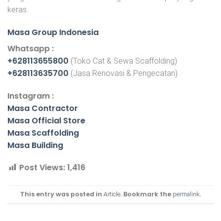
keras.
Masa Group Indonesia
Whatsapp :
+628113655800
(Toko Cat & Sewa Scaffolding)
+628113635700
(Jasa Renovasi & Pengecatan)
Instagram :
Masa Contractor
Masa Official Store
Masa Scaffolding
Masa Building
Post Views:
1,416
This entry was posted in
. Bookmark the
.
Article
permalink