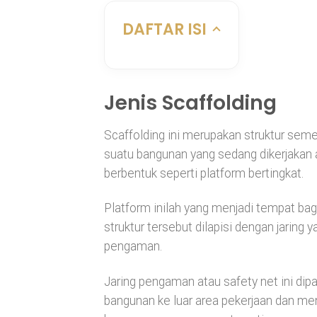
DAFTAR ISI
Jenis Scaffolding
Scaffolding ini merupakan struktur sem
suatu bangunan yang sedang dikerjakan 
berbentuk seperti platform bertingkat.
Platform inilah yang menjadi tempat bag
struktur tersebut dilapisi dengan jaring y
pengaman.
Jaring pengaman atau safety net ini dip
bangunan ke luar area pekerjaan dan me