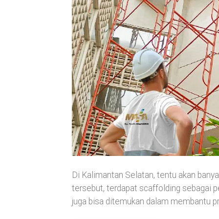
Di Kalimantan Selatan, tentu akan bany
tersebut, terdapat scaffolding sebagai 
juga bisa ditemukan dalam membantu p