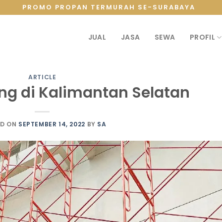
PROMO PROPAN TERMURAH SE-SURABAYA
JUAL
JASA
SEWA
PROFIL
ARTICLE
ing di Kalimantan Selatan
ED ON
SEPTEMBER 14, 2022
BY
SA