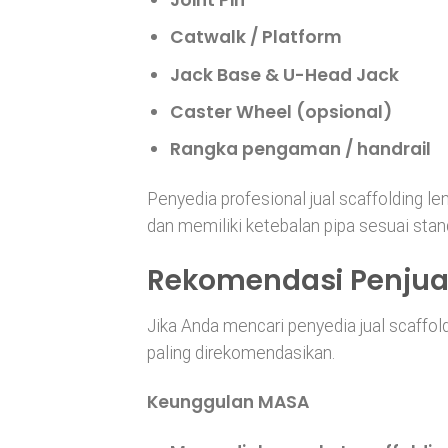
Catwalk / Platform
Jack Base & U-Head Jack
Caster Wheel (opsional)
Rangka pengaman / handrail
Penyedia profesional jual scaffolding l
dan memiliki ketebalan pipa sesuai stan
Rekomendasi Penjual
Jika Anda mencari penyedia jual scaffol
paling direkomendasikan.
Keunggulan MASA