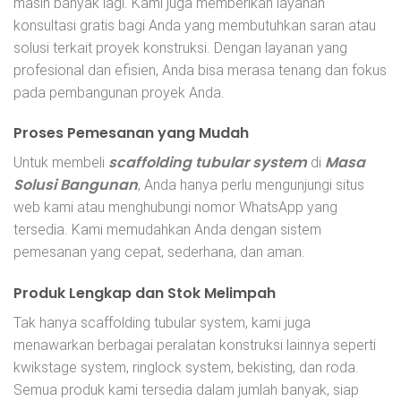
masih banyak lagi. Kami juga memberikan layanan
konsultasi gratis bagi Anda yang membutuhkan saran atau
solusi terkait proyek konstruksi. Dengan layanan yang
profesional dan efisien, Anda bisa merasa tenang dan fokus
pada pembangunan proyek Anda.
Proses Pemesanan yang Mudah
scaffolding tubular system
Masa
Untuk membeli
di
Solusi Bangunan
, Anda hanya perlu mengunjungi situs
web kami atau menghubungi nomor WhatsApp yang
tersedia. Kami memudahkan Anda dengan sistem
pemesanan yang cepat, sederhana, dan aman.
Produk Lengkap dan Stok Melimpah
Tak hanya scaffolding tubular system, kami juga
menawarkan berbagai peralatan konstruksi lainnya seperti
kwikstage system, ringlock system, bekisting, dan roda.
Semua produk kami tersedia dalam jumlah banyak, siap