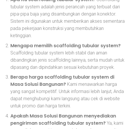
tubular system adalah jenis perancah yang terbuat dari
pipa-pipa baja yang disambungkan dengan konektor.
Sistem ini digunakan untuk memberikan akses sementara
pada pekerjaan konstruksi yang membutuhkan
ketinggian.
Mengapa memilih scaffolding tubular system?
Scaffolding tubular system lebih stabil dan aman
dibandingkan jenis scaffolding lainnya, serta mudah untuk
dipasang dan dipindahkan sesuai kebutuhan proyek.
Berapa harga scaffolding tubular system di
Masa Solusi Bangunan?
Kami menawarkan harga
yang sangat kompetitif. Untuk informasi lebih lanjut, Anda
dapat menghubungi kami langsung atau cek di website
untuk promo dan harga terkini.
Apakah Masa Solusi Bangunan menyediakan
pengiriman scaffolding tubular system?
Ya, kami