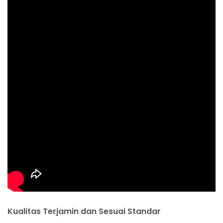
Kualitas Terjamin dan Sesuai Standar