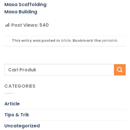
Masa Scaffolding
Masa Building
Post Views:
540
This entry was posted in
. Bookmark the
.
Article
permalink
CATEGORIES
Article
Tips & Trik
Uncategorized