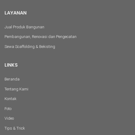
LAYANAN
Jual Produk Bangunan
Pembangunan, Renovasi dan Pengecatan
Sewa Scaffolding & Bekisting
LINKS
Beranda
Tentang Kami
Kontak
Foto
Video
Tips & Trick