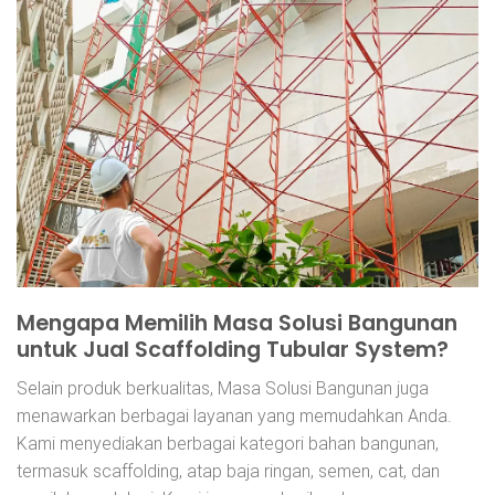
Mengapa Memilih Masa Solusi Bangunan
untuk Jual Scaffolding Tubular System?
Selain produk berkualitas, Masa Solusi Bangunan juga
menawarkan berbagai layanan yang memudahkan Anda.
Kami menyediakan berbagai kategori bahan bangunan,
termasuk scaffolding, atap baja ringan, semen, cat, dan