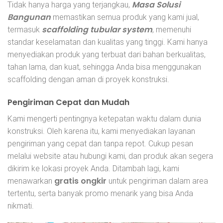
Masa Solusi
Tidak hanya harga yang terjangkau,
Bangunan
memastikan semua produk yang kami jual,
scaffolding tubular system
termasuk
, memenuhi
standar keselamatan dan kualitas yang tinggi. Kami hanya
menyediakan produk yang terbuat dari bahan berkualitas,
tahan lama, dan kuat, sehingga Anda bisa menggunakan
scaffolding dengan aman di proyek konstruksi.
Pengiriman Cepat dan Mudah
Kami mengerti pentingnya ketepatan waktu dalam dunia
konstruksi. Oleh karena itu, kami menyediakan layanan
pengiriman yang cepat dan tanpa repot. Cukup pesan
melalui website atau hubungi kami, dan produk akan segera
dikirim ke lokasi proyek Anda. Ditambah lagi, kami
gratis ongkir
menawarkan
untuk pengiriman dalam area
tertentu, serta banyak promo menarik yang bisa Anda
nikmati.