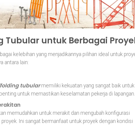
g Tubular untuk Berbagai Proye
gai kelebihan yang menjadikannya pilihan ideal untuk proy
 antara lain:
folding tubular
memiliki kekuatan yang sangat baik untuk
 penting untuk memastikan keselamatan pekerja di lapangan.
erakitan
kan memudahkan untuk merakit dan mengubah konfigurasi
proyek. Ini sangat bermanfaat untuk proyek dengan kondisi