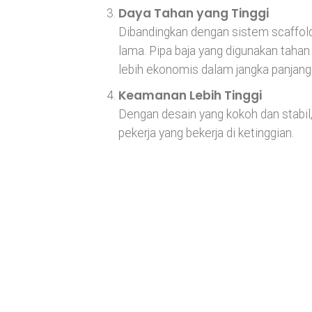
Daya Tahan yang Tinggi
Dibandingkan dengan sistem scaffold
lama. Pipa baja yang digunakan tahan
lebih ekonomis dalam jangka panjang
Keamanan Lebih Tinggi
Dengan desain yang kokoh dan stabil
pekerja yang bekerja di ketinggian.