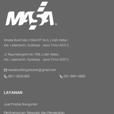
Wisata Bukit Mas II Blok RF No.6, Lidah Wetan,
Kec. Lakarsantri, Surabaya - Jawa Timur 60213
Jl. Raya Menganti No. 998, Lidah Wetan,
Kec. Lakarsantri, Surabaya - Jawa Timur 60213
masabuildingsolution@gmail.com
0811-3655-800
031-9901-6800
LAYANAN
Jual Produk Bangunan
Pembangunan, Renovasi dan Pengecatan