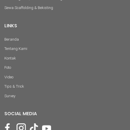
Sewa Scaffolding & Bekisting
LINKS
Beranda
Tentang Kami
Kontak
Foto
Video
Tips & Trick
Survey
SOCIAL MEDIA