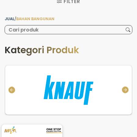
FILTER
JUAL
/
BAHAN BANGUNAN
Kategori Produk