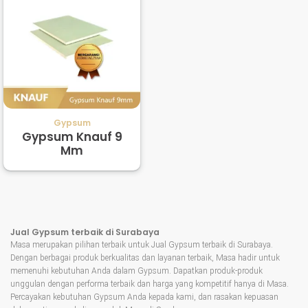
Gypsum
Gypsum Knauf 9
Mm
Jual Gypsum terbaik di Surabaya
Masa merupakan pilihan terbaik untuk Jual Gypsum terbaik di Surabaya.
Dengan berbagai produk berkualitas dan layanan terbaik, Masa hadir untuk
memenuhi kebutuhan Anda dalam Gypsum. Dapatkan produk-produk
unggulan dengan performa terbaik dan harga yang kompetitif hanya di Masa.
Percayakan kebutuhan Gypsum Anda kepada kami, dan rasakan kepuasan