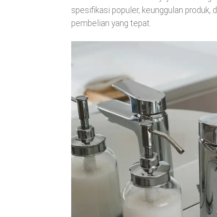
spesifikasi populer, keunggulan produk,
pembelian yang tepat.