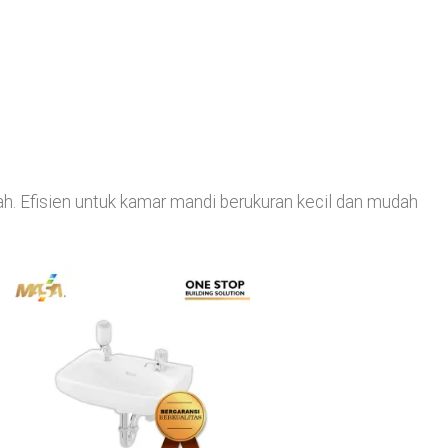
h. Efisien untuk kamar mandi berukuran kecil dan mudah