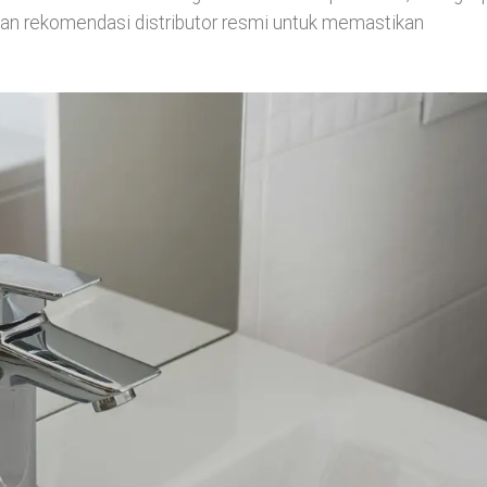
 dan rekomendasi distributor resmi untuk memastikan