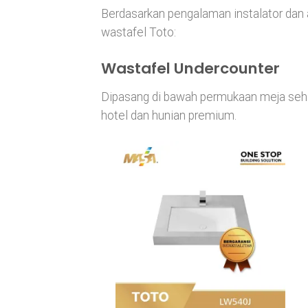
Berdasarkan pengalaman instalator dan ar
wastafel Toto:
Wastafel Undercounter
Dipasang di bawah permukaan meja sehin
hotel dan hunian premium.