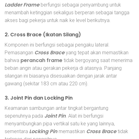
Ladder Frame
berfungsi sebagai penyambung untuk
menambah ketinggian sekaligus berperan sebagai tangga
akses bagi pekerja untuk naik ke level berikutnya.
2. Cross Brace (Ikatan Silang)
Komponen ini berfungsi sebagai pengaku lateral.
Cross Brace
Pemasangan
yang tepat akan memastikan
perancah frame
bahwa
tidak bergoyang saat menerima
beban angin atau gerakan pekerja di atasnya. Panjang
silangan ini biasanya disesuaikan dengan jarak antar
gawang (sekitar 183 cm atau 220 cm).
3. Joint Pin dan Locking Pin
Keamanan sambungan antar tingkat bergantung
Joint Pin
sepenuhnya pada
. Alat ini berfungsi
menyambungkan pipa vertikal satu ke yang lainnya,
Locking Pin
Cross Brace
sementara
memastikan
tidak