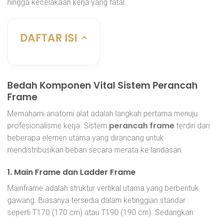
hingga kecelakaan kerja yang fatal.
DAFTAR ISI
Bedah Komponen Vital Sistem Perancah
Frame
Memahami anatomi alat adalah langkah pertama menuju
perancah frame
profesionalisme kerja. Sistem
terdiri dari
beberapa elemen utama yang dirancang untuk
mendistribusikan beban secara merata ke landasan.
1. Main Frame dan Ladder Frame
Mainframe adalah struktur vertikal utama yang berbentuk
gawang. Biasanya tersedia dalam ketinggian standar
seperti T170 (170 cm) atau T190 (190 cm). Sedangkan