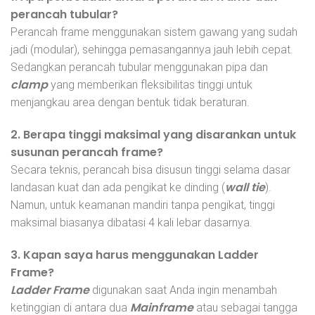
perancah tubular?
Perancah frame menggunakan sistem gawang yang sudah
jadi (modular), sehingga pemasangannya jauh lebih cepat.
Sedangkan perancah tubular menggunakan pipa dan
clamp
yang memberikan fleksibilitas tinggi untuk
menjangkau area dengan bentuk tidak beraturan.
2. Berapa tinggi maksimal yang disarankan untuk
susunan perancah frame?
Secara teknis, perancah bisa disusun tinggi selama dasar
wall tie
landasan kuat dan ada pengikat ke dinding (
).
Namun, untuk keamanan mandiri tanpa pengikat, tinggi
maksimal biasanya dibatasi 4 kali lebar dasarnya.
3. Kapan saya harus menggunakan Ladder
Frame?
Ladder Frame
digunakan saat Anda ingin menambah
Mainframe
ketinggian di antara dua
atau sebagai tangga