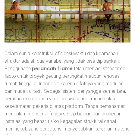
Dalam dunia konstruksi, efisiensi waktu dan keamanan
struktur adalah dua variabel yang tidak bisa dipisahkan.
perancah frame
Penggunaan
telah menjadi standar de
facto untuk proyek gedung bertingkat maupun renovasi
rumah tinggal di Indonesia karena sifatnya yang modular
dan mudah dirakit. Sebagai sistem penyangga sementara,
pemilihan komponen yang presisi sangat menentukan
keselamatan pekerja di atas platform. Tanpa pemahaman
mendalam mengenai fungsi setiap bagian dan prosedur
instalasi yang benar, risiko kegagalan struktural dapat
meningkat, yang berpotensi menyebabkan kerugian materiel