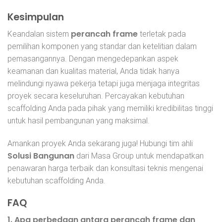
Kesimpulan
perancah frame
Keandalan sistem
terletak pada
pemilihan komponen yang standar dan ketelitian dalam
pemasangannya. Dengan mengedepankan aspek
keamanan dan kualitas material, Anda tidak hanya
melindungi nyawa pekerja tetapi juga menjaga integritas
proyek secara keseluruhan. Percayakan kebutuhan
scaffolding Anda pada pihak yang memiliki kredibilitas tinggi
untuk hasil pembangunan yang maksimal.
Amankan proyek Anda sekarang juga! Hubungi tim ahli
Solusi Bangunan
dari Masa Group untuk mendapatkan
penawaran harga terbaik dan konsultasi teknis mengenai
kebutuhan scaffolding Anda.
FAQ
1. Apa perbedaan antara perancah frame dan