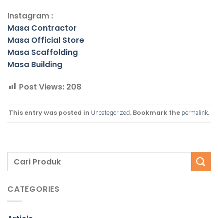
Instagram :
Masa Contractor
Masa Official Store
Masa Scaffolding
Masa Building
Post Views:
208
This entry was posted in
. Bookmark the
.
Uncategorized
permalink
CATEGORIES