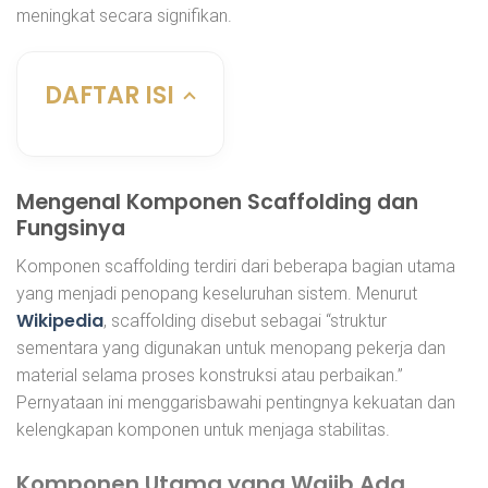
meningkat secara signifikan.
DAFTAR ISI
Mengenal Komponen Scaffolding dan
Fungsinya
Komponen scaffolding terdiri dari beberapa bagian utama
yang menjadi penopang keseluruhan sistem. Menurut
Wikipedia
, scaffolding disebut sebagai “struktur
sementara yang digunakan untuk menopang pekerja dan
material selama proses konstruksi atau perbaikan.”
Pernyataan ini menggarisbawahi pentingnya kekuatan dan
kelengkapan komponen untuk menjaga stabilitas.
Komponen Utama yang Wajib Ada