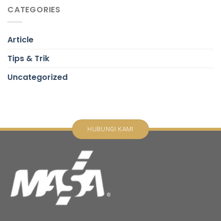
CATEGORIES
Article
Tips & Trik
Uncategorized
HUBUNGI KAMI