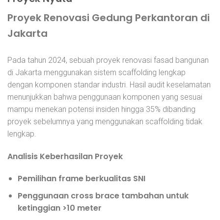
Proyek Renovasi Gedung Perkantoran di
Jakarta
Pada tahun 2024, sebuah proyek renovasi fasad bangunan
di Jakarta menggunakan sistem scaffolding lengkap
dengan komponen standar industri. Hasil audit keselamatan
menunjukkan bahwa penggunaan komponen yang sesuai
mampu menekan potensi insiden hingga 35% dibanding
proyek sebelumnya yang menggunakan scaffolding tidak
lengkap.
Analisis Keberhasilan Proyek
Pemilihan frame berkualitas SNI
Penggunaan cross brace tambahan untuk
ketinggian >10 meter