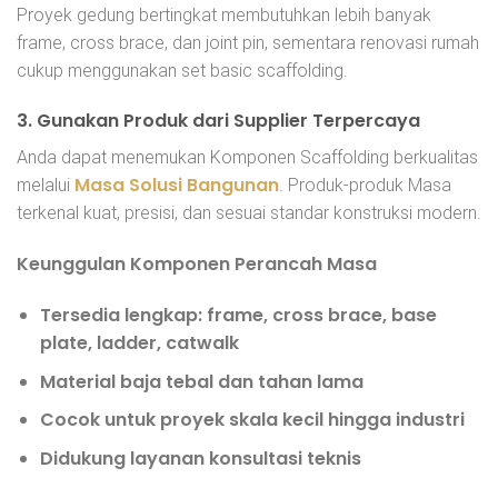
Proyek gedung bertingkat membutuhkan lebih banyak
frame, cross brace, dan joint pin, sementara renovasi rumah
cukup menggunakan set basic scaffolding.
3. Gunakan Produk dari Supplier Terpercaya
Anda dapat menemukan Komponen Scaffolding berkualitas
Masa Solusi Bangunan
melalui
. Produk-produk Masa
terkenal kuat, presisi, dan sesuai standar konstruksi modern.
Keunggulan Komponen Perancah Masa
Tersedia lengkap: frame, cross brace, base
plate, ladder, catwalk
Material baja tebal dan tahan lama
Cocok untuk proyek skala kecil hingga industri
Didukung layanan konsultasi teknis