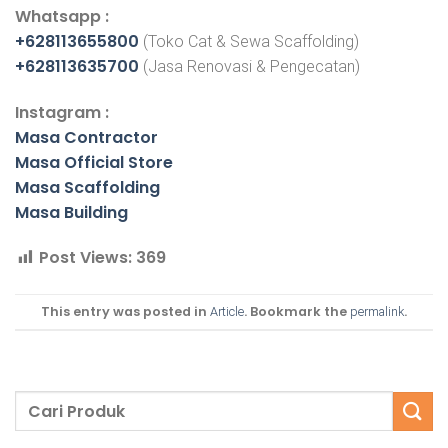
Whatsapp :
+628113655800
(Toko Cat & Sewa Scaffolding)
+628113635700
(Jasa Renovasi & Pengecatan)
Instagram :
Masa Contractor
Masa Official Store
Masa Scaffolding
Masa Building
Post Views:
369
This entry was posted in
. Bookmark the
.
Article
permalink