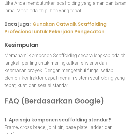
Jika Anda membutuhkan scaffolding yang aman dan tahan
lama, Masa adalah pilihan yang tepat.
Baca juga :
Gunakan Catwalk Scaffolding
Profesional untuk Pekerjaan Pengecatan
Kesimpulan
Memahami Komponen Scaffolding secara lengkap adalah
langkah penting untuk meningkatkan efisiensi dan
keamanan proyek. Dengan mengetahui fungsi setiap
elemen, kontraktor dapat memilih sistem scaffolding yang
tepat, kuat, dan sesuai standar.
FAQ (Berdasarkan Google)
1. Apa saja komponen scaffolding standar?
Frame, cross brace, joint pin, base plate, ladder, dan