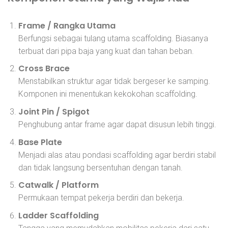
Frame / Rangka Utama
Berfungsi sebagai tulang utama scaffolding. Biasanya
terbuat dari pipa baja yang kuat dan tahan beban.
Cross Brace
Menstabilkan struktur agar tidak bergeser ke samping.
Komponen ini menentukan kekokohan scaffolding.
Joint Pin / Spigot
Penghubung antar frame agar dapat disusun lebih tinggi.
Base Plate
Menjadi alas atau pondasi scaffolding agar berdiri stabil
dan tidak langsung bersentuhan dengan tanah.
Catwalk / Platform
Permukaan tempat pekerja berdiri dan bekerja.
Ladder Scaffolding