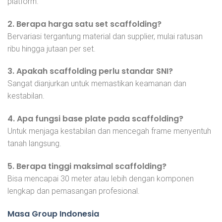
platform.
2. Berapa harga satu set scaffolding?
Bervariasi tergantung material dan supplier, mulai ratusan
ribu hingga jutaan per set.
3. Apakah scaffolding perlu standar SNI?
Sangat dianjurkan untuk memastikan keamanan dan
kestabilan.
4. Apa fungsi base plate pada scaffolding?
Untuk menjaga kestabilan dan mencegah frame menyentuh
tanah langsung.
5. Berapa tinggi maksimal scaffolding?
Bisa mencapai 30 meter atau lebih dengan komponen
lengkap dan pemasangan profesional.
Masa Group Indonesia