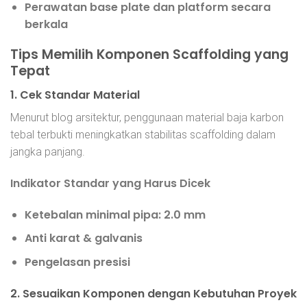
Perawatan base plate dan platform secara
berkala
Tips Memilih Komponen Scaffolding yang
Tepat
1. Cek Standar Material
Menurut blog arsitektur, penggunaan material baja karbon
tebal terbukti meningkatkan stabilitas scaffolding dalam
jangka panjang.
Indikator Standar yang Harus Dicek
Ketebalan minimal pipa: 2.0 mm
Anti karat & galvanis
Pengelasan presisi
2. Sesuaikan Komponen dengan Kebutuhan Proyek