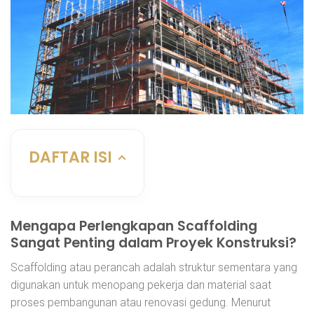
DAFTAR ISI
Mengapa Perlengkapan Scaffolding
Sangat Penting dalam Proyek Konstruksi?
Scaffolding atau perancah adalah struktur sementara yang
digunakan untuk menopang pekerja dan material saat
proses pembangunan atau renovasi gedung. Menurut