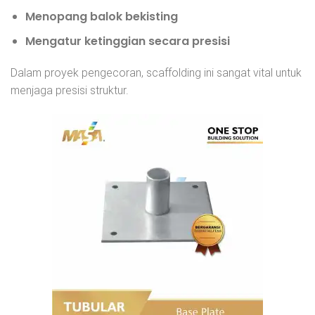
Menopang balok bekisting
Mengatur ketinggian secara presisi
Dalam proyek pengecoran, scaffolding ini sangat vital untuk
menjaga presisi struktur.