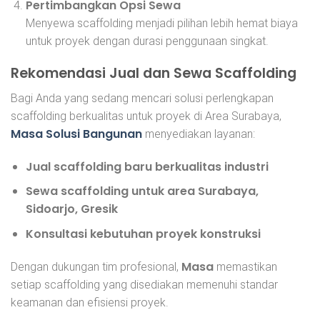
Pertimbangkan Opsi Sewa
Menyewa scaffolding menjadi pilihan lebih hemat biaya
untuk proyek dengan durasi penggunaan singkat.
Rekomendasi Jual dan Sewa Scaffolding
Bagi Anda yang sedang mencari solusi perlengkapan
scaffolding berkualitas untuk proyek di Area Surabaya,
Masa Solusi Bangunan
menyediakan layanan:
Jual scaffolding baru berkualitas industri
Sewa scaffolding untuk area Surabaya,
Sidoarjo, Gresik
Konsultasi kebutuhan proyek konstruksi
Masa
Dengan dukungan tim profesional,
memastikan
setiap scaffolding yang disediakan memenuhi standar
keamanan dan efisiensi proyek.