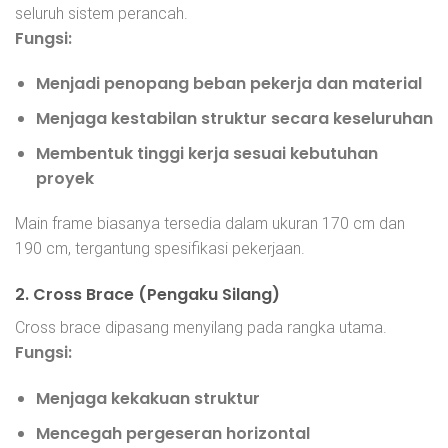
seluruh sistem perancah.
Fungsi:
Menjadi penopang beban pekerja dan material
Menjaga kestabilan struktur secara keseluruhan
Membentuk tinggi kerja sesuai kebutuhan
proyek
Main frame biasanya tersedia dalam ukuran 170 cm dan
190 cm, tergantung spesifikasi pekerjaan.
2. Cross Brace (Pengaku Silang)
Cross brace dipasang menyilang pada rangka utama.
Fungsi:
Menjaga kekakuan struktur
Mencegah pergeseran horizontal