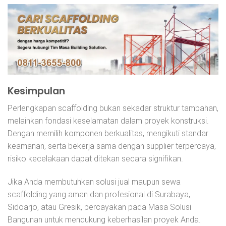
Kesimpulan
Perlengkapan scaffolding bukan sekadar struktur tambahan,
melainkan fondasi keselamatan dalam proyek konstruksi.
Dengan memilih komponen berkualitas, mengikuti standar
keamanan, serta bekerja sama dengan supplier terpercaya,
risiko kecelakaan dapat ditekan secara signifikan.
Jika Anda membutuhkan solusi jual maupun sewa
scaffolding yang aman dan profesional di Surabaya,
Sidoarjo, atau Gresik, percayakan pada Masa Solusi
Bangunan untuk mendukung keberhasilan proyek Anda.