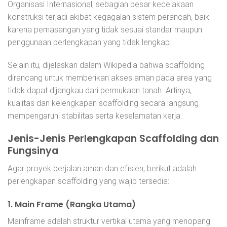
Organisasi Internasional, sebagian besar kecelakaan
konstruksi terjadi akibat kegagalan sistem perancah, baik
karena pemasangan yang tidak sesuai standar maupun
penggunaan perlengkapan yang tidak lengkap.
Selain itu, dijelaskan dalam Wikipedia bahwa scaffolding
dirancang untuk memberikan akses aman pada area yang
tidak dapat dijangkau dari permukaan tanah. Artinya,
kualitas dan kelengkapan scaffolding secara langsung
mempengaruhi stabilitas serta keselamatan kerja.
Jenis-Jenis Perlengkapan Scaffolding dan
Fungsinya
Agar proyek berjalan aman dan efisien, berikut adalah
perlengkapan scaffolding yang wajib tersedia:
1. Main Frame (Rangka Utama)
Mainframe adalah struktur vertikal utama yang menopang