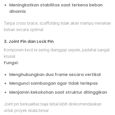
Meningkatkan stabilitas saat terkena beban
dinamis
Tanpa cross brace, scaffolding tidak akan mampu menahan
beban secara optimal.
3. Joint Pin dan Lock Pin
Komponen kecil ini sering dianggap sepele, padahal sangat
krusial.
Fungsi:
Menghubungkan dua frame secara vertikal
Mengunci sambungan agar tidak terlepas
Menjamin kekokohan saat struktur ditinggikan
Joint pin berkualitas baja tebal lebih direkomendasikan
untuk proyek skala besar.