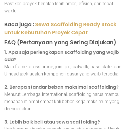
Pastikan proyek berjalan lebih aman, efisien, dan tepat
waktu.
Baca juga :
Sewa Scaffolding Ready Stock
untuk Kebutuhan Proyek Cepat
FAQ (Pertanyaan yang Sering Diajukan)
1. Apa saja perlengkapan scaffolding yang wajib
ada?
Main frame, cross brace, joint pin, catwalk, base plate, dan
U-head jack adalah komponen dasar yang wajib tersedia.
2. Berapa standar beban maksimal scaffolding?
Menurut Lembaga International, scaffolding harus mampu
menahan minimal empat kali beban kerja maksimum yang
direncanakan.
3. Lebih baik beli atau sewa scaffolding?