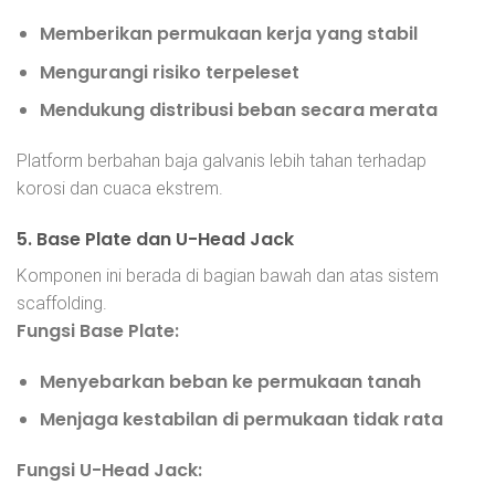
Memberikan permukaan kerja yang stabil
Mengurangi risiko terpeleset
Mendukung distribusi beban secara merata
Platform berbahan baja galvanis lebih tahan terhadap
korosi dan cuaca ekstrem.
5. Base Plate dan U-Head Jack
Komponen ini berada di bagian bawah dan atas sistem
scaffolding.
Fungsi Base Plate:
Menyebarkan beban ke permukaan tanah
Menjaga kestabilan di permukaan tidak rata
Fungsi U-Head Jack: