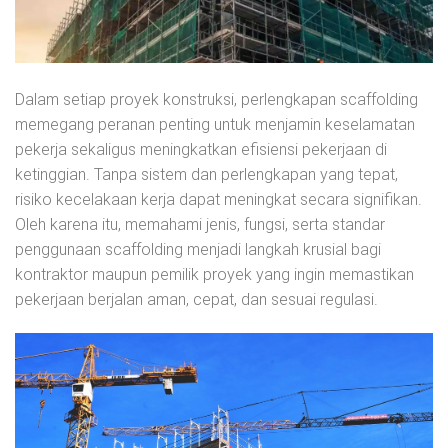
Dalam setiap proyek konstruksi, perlengkapan scaffolding
memegang peranan penting untuk menjamin keselamatan
pekerja sekaligus meningkatkan efisiensi pekerjaan di
ketinggian. Tanpa sistem dan perlengkapan yang tepat,
risiko kecelakaan kerja dapat meningkat secara signifikan.
Oleh karena itu, memahami jenis, fungsi, serta standar
penggunaan scaffolding menjadi langkah krusial bagi
kontraktor maupun pemilik proyek yang ingin memastikan
pekerjaan berjalan aman, cepat, dan sesuai regulasi.