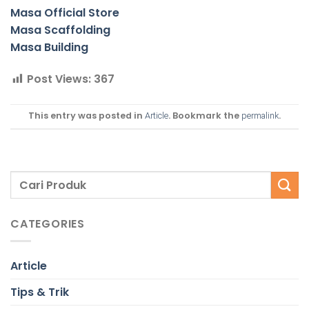
Masa Official Store
Masa Scaffolding
Masa Building
Post Views:
367
This entry was posted in
. Bookmark the
.
Article
permalink
CATEGORIES
Article
Tips & Trik