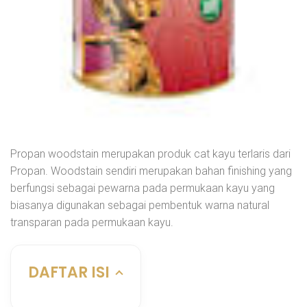
Propan woodstain merupakan produk cat kayu terlaris dari
Propan. Woodstain sendiri merupakan bahan finishing yang
berfungsi sebagai pewarna pada permukaan kayu yang
biasanya digunakan sebagai pembentuk warna natural
transparan pada permukaan kayu.
DAFTAR ISI