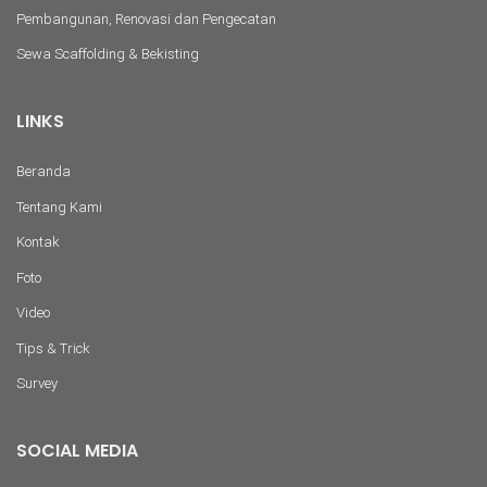
Pembangunan, Renovasi dan Pengecatan
Sewa Scaffolding & Bekisting
LINKS
Beranda
Tentang Kami
Kontak
Foto
Video
Tips & Trick
Survey
SOCIAL MEDIA