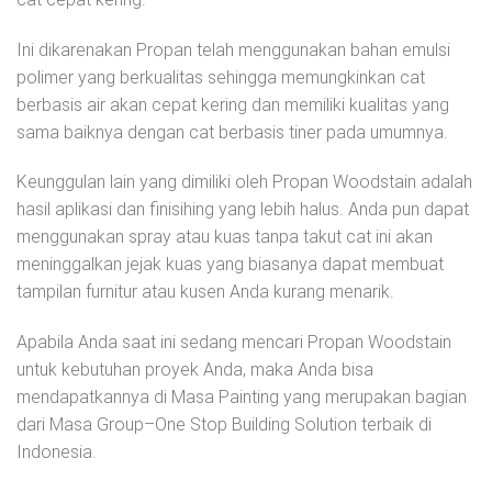
Ini dikarenakan Propan telah menggunakan bahan emulsi
polimer yang berkualitas sehingga memungkinkan cat
berbasis air akan cepat kering dan memiliki kualitas yang
sama baiknya dengan cat berbasis tiner pada umumnya.
Keunggulan lain yang dimiliki oleh Propan Woodstain adalah
hasil aplikasi dan finisihing yang lebih halus. Anda pun dapat
menggunakan spray atau kuas tanpa takut cat ini akan
meninggalkan jejak kuas yang biasanya dapat membuat
tampilan furnitur atau kusen Anda kurang menarik.
Apabila Anda saat ini sedang mencari Propan Woodstain
untuk kebutuhan proyek Anda, maka Anda bisa
mendapatkannya di Masa Painting yang merupakan bagian
dari Masa Group–One Stop Building Solution terbaik di
Indonesia.