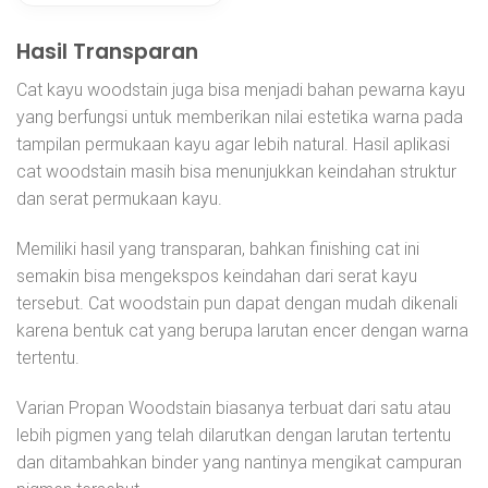
Hasil Transparan
Cat kayu woodstain juga bisa menjadi bahan pewarna kayu
yang berfungsi untuk memberikan nilai estetika warna pada
tampilan permukaan kayu agar lebih natural. Hasil aplikasi
cat woodstain masih bisa menunjukkan keindahan struktur
dan serat permukaan kayu.
Memiliki hasil yang transparan, bahkan finishing cat ini
semakin bisa mengekspos keindahan dari serat kayu
tersebut. Cat woodstain pun dapat dengan mudah dikenali
karena bentuk cat yang berupa larutan encer dengan warna
tertentu.
Varian Propan Woodstain biasanya terbuat dari satu atau
lebih pigmen yang telah dilarutkan dengan larutan tertentu
dan ditambahkan binder yang nantinya mengikat campuran