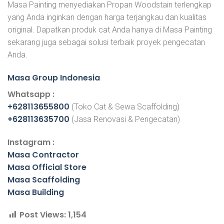
Masa Painting menyediakan Propan Woodstain terlengkap
yang Anda inginkan dengan harga terjangkau dan kualitas
original. Dapatkan produk cat Anda hanya di Masa Painting
sekarang juga sebagai solusi terbaik proyek pengecatan
Anda.
Masa Group Indonesia
Whatsapp :
+628113655800
(Toko Cat & Sewa Scaffolding)
+628113635700
(Jasa Renovasi & Pengecatan)
Instagram :
Masa Contractor
Masa Official Store
Masa Scaffolding
Masa Building
Post Views:
1,154