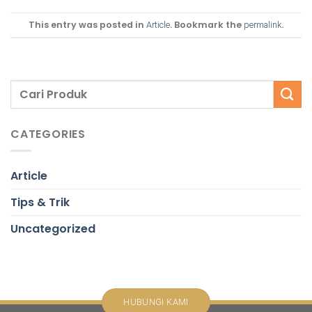
This entry was posted in
. Bookmark the
.
Article
permalink
CATEGORIES
Article
Tips & Trik
Uncategorized
HUBUNGI KAMI