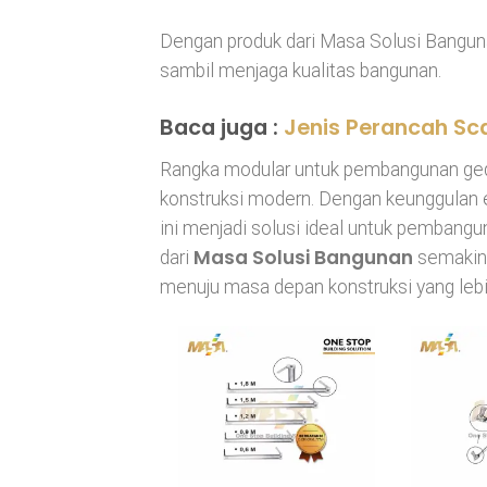
Dengan produk dari Masa Solusi Bangu
sambil menjaga kualitas bangunan.
Baca juga :
Jenis Perancah Sc
Rangka modular untuk pembangunan ge
konstruksi modern. Dengan keunggulan ef
ini menjadi solusi ideal untuk pembangu
Masa Solusi Bangunan
dari
semakin 
menuju masa depan konstruksi yang lebi