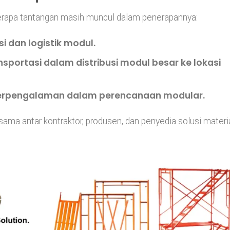
erapa tantangan masih muncul dalam penerapannya:
i dan logistik modul.
nsportasi
dalam distribusi modul besar ke lokasi
rpengalaman dalam perencanaan modular.
sama antar kontraktor, produsen, dan penyedia solusi materi