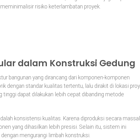
meminimalisir risiko keterlambatan proyek.
lar dalam Konstruksi Gedung
ktur bangunan yang dirancang dari komponen-komponen
ik dengan standar kualitas tertentu, lalu dirakit di lokasi proy
tinggi dapat dilakukan lebih cepat dibanding metode
dalah konsistensi kualitas. Karena diproduksi secara massal
en yang dihasilkan lebih presisi. Selain itu, sistem ini
dengan mengurangi limbah konstruksi.