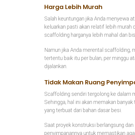
Harga Lebih Murah
Salah keuntungan jika Anda menyewa ata
keluarkan pasti akan relatif lebih mura
scaffolding harganya lebih mahal dan bis
Namun jika Anda merental scaffolding, 
tertentu baik itu per bulan, per minggu 
dijalankan.
Tidak Makan Ruang Penyim
Scaffolding sendiri tergolong ke dalam
Sehingga, hal ini akan memakan banyak 
yang terbuat dari bahan dasar besi.
Saat proyek konstruksi berlangsung dan 
penyimpanannya untuk memastikan agar s