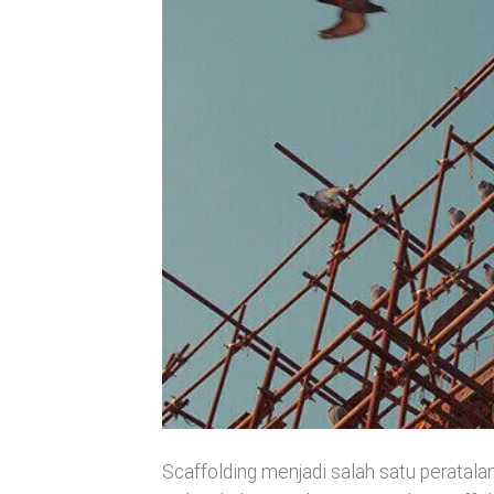
Scaffolding menjadi salah satu peratal