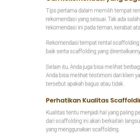
Tips pertama dalam memilih tempat rent
rekomendasi yang sesuai. Tak ada salah
rekomendasi ini pada teman, kerabat at
Rekomendasi tempat rental scaffolding 
baik serta scaffolding yang direntalkanny
Selain itu, Anda juga bisa melihat berbag
Anda bisa melihat testimoni dari klien
tersebut apakah bagus atau tidak.
Perhatikan Kualitas Scaffold
Kualitas tentu menjadi hal yang paling pe
dari scaffolding ini akan berkaitan lan
yang menggunakan scaffolding.