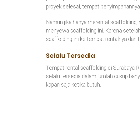
proyek selesai, tempat penyimpanannya ak
Namun jika hanya merental scaffolding,
menyewa scaffolding ini. Karena setela
scaffolding ini ke tempat rentalnya dan
Selalu Tersedia
Tempat rental scaffolding di Surabaya R
selalu tersedia dalam jumlah cukup ban
kapan saja ketika butuh.